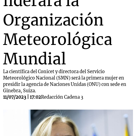
liderará la
Organización
Meteorológica
Mundial
La científica del Conicet y directora del Servicio
Meteorológico Nacional (SMN) será la primera mujer en
presidir la agencia de Naciones Unidas (ONU) con sede en
Ginebra, Suiza.
11/07/2023 | 17:02
Redacción Cadena 3