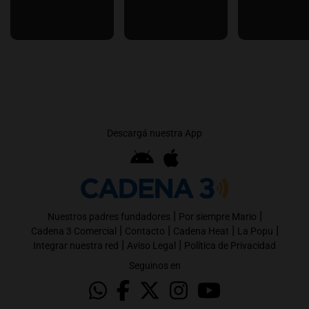
Descargá nuestra App
|
|
Nuestros padres fundadores
Por siempre Mario
|
|
|
|
Cadena 3 Comercial
Contacto
Cadena Heat
La Popu
|
|
Integrar nuestra red
Aviso Legal
Política de Privacidad
Seguinos en