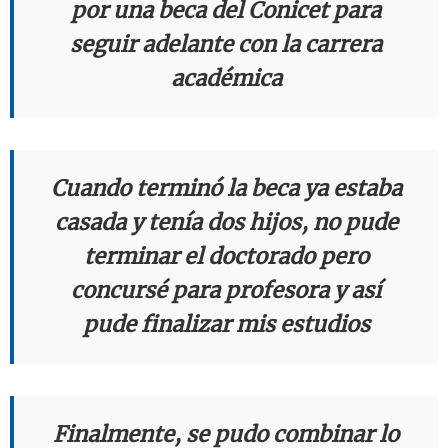
por una beca del Conicet para
seguir adelante con la carrera
académica
Cuando terminó la beca ya estaba
casada y tenía dos hijos, no pude
terminar el doctorado pero
concursé para profesora y así
pude finalizar mis estudios
Finalmente, se pudo combinar lo