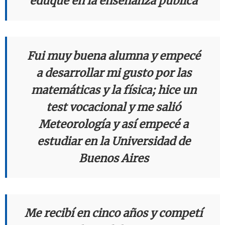
eduqué en la enseñanza pública
Fui muy buena alumna y empecé
a desarrollar mi gusto por las
matemáticas y la física; hice un
test vocacional y me salió
Meteorología y así empecé a
estudiar en la Universidad de
Buenos Aires
Me recibí en cinco años y competí