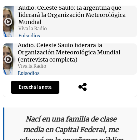
Audio.
Celeste Saulo: la argentina que
liderará la Organización Meteorológica
Mundial
Viva la Radio
Episodios
Audio.
Celeste Saulo liderará la
Organización Meteorológica Mundial
(entrevista completa)
Viva la Radio
Episodios
Escuchá la nota
Nací en una familia de clase
media en Capital Federal, me