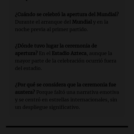
¿Cuándo se celebró la apertura del Mundial?
Durante el arranque del
Mundial
y en la
noche previa al primer partido.
¿Dónde tuvo lugar la ceremonia de
apertura?
En el
Estadio Azteca
, aunque la
mayor parte de la celebración ocurrió fuera
del estadio.
¿Por qué se considera que la ceremonia fue
austera?
Porque faltó una narrativa emotiva
y se centró en estrellas internacionales, sin
un despliegue significativo.