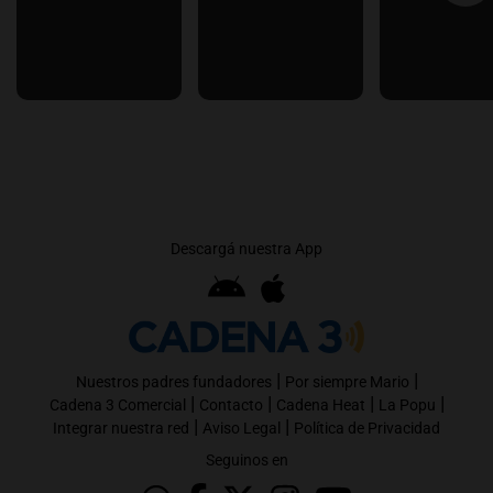
Descargá nuestra App
|
|
Nuestros padres fundadores
Por siempre Mario
|
|
|
|
Cadena 3 Comercial
Contacto
Cadena Heat
La Popu
|
|
Integrar nuestra red
Aviso Legal
Política de Privacidad
Seguinos en