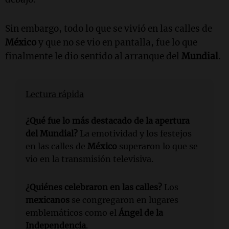
Sin embargo, todo lo que se vivió en las calles de
México
y que no se vio en pantalla, fue lo que
finalmente le dio sentido al arranque del
Mundial
.
Lectura rápida
¿Qué fue lo más destacado de la apertura
del Mundial?
La emotividad y los festejos
en las calles de
México
superaron lo que se
vio en la transmisión televisiva.
¿Quiénes celebraron en las calles?
Los
mexicanos
se congregaron en lugares
emblemáticos como el
Ángel de la
Independencia
.