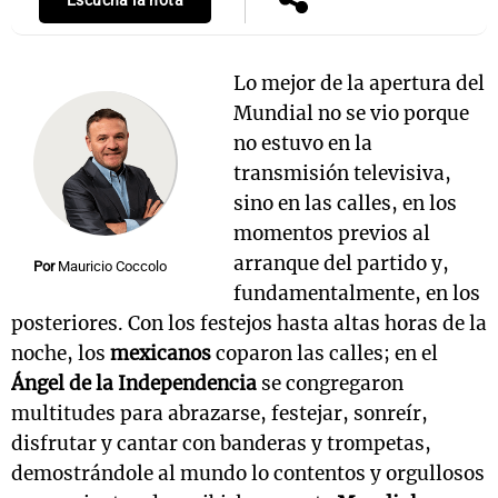
Escuchá la nota
Lo mejor de la apertura del
Mundial no se vio porque
no estuvo en la
transmisión televisiva,
sino en las calles, en los
momentos previos al
arranque del partido y,
Por
Mauricio Coccolo
fundamentalmente, en los
posteriores. Con los festejos hasta altas horas de la
noche, los
mexicanos
coparon las calles; en el
Ángel de la Independencia
se congregaron
multitudes para abrazarse, festejar, sonreír,
disfrutar y cantar con banderas y trompetas,
demostrándole al mundo lo contentos y orgullosos