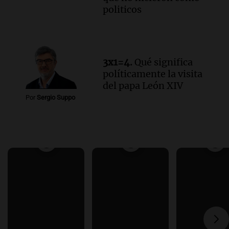
politicos
3x1=4.
Qué significa
políticamente la visita
del papa León XIV
Por
Sergio Suppo