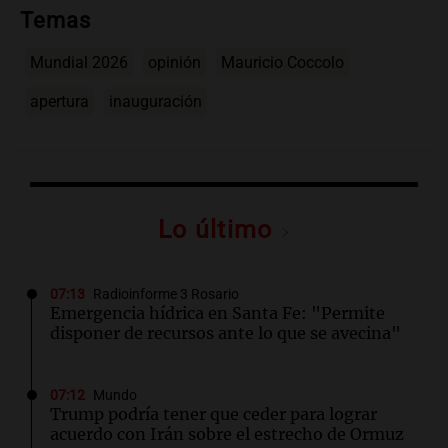
Temas
Mundial 2026
opinión
Mauricio Coccolo
apertura
inauguración
Lo último
07:13
Radioinforme 3 Rosario
Emergencia hídrica en Santa Fe: "Permite
disponer de recursos ante lo que se avecina"
07:12
Mundo
Trump podría tener que ceder para lograr
acuerdo con Irán sobre el estrecho de Ormuz