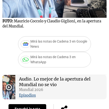
FOTO:
Mauricio Coccolo y Claudio Giglioni, en la apertura
del Mundial.
Mirá las notas de Cadena 3 en Google
News
Mirá las notas de Cadena 3 en
WhatsApp
Audio.
Lo mejor de la apertura del
Mundial no se vio
Mundial 2026
Episodios