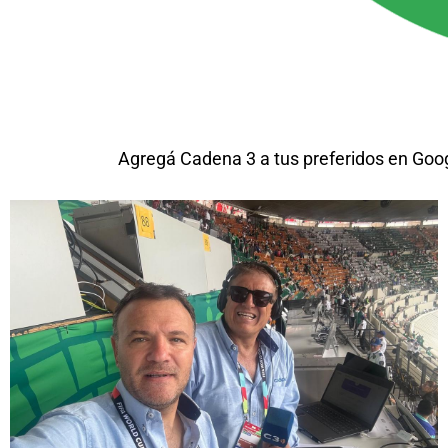
Agregá Cadena 3 a tus preferidos en Goo