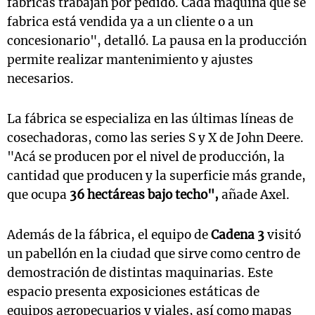
fábricas trabajan por pedido. Cada máquina que se
fabrica está vendida ya a un cliente o a un
concesionario", detalló. La pausa en la producción
permite realizar mantenimiento y ajustes
necesarios.
La fábrica se especializa en las últimas líneas de
cosechadoras, como las series S y X de John Deere.
"Acá se producen por el nivel de producción, la
cantidad que producen y la superficie más grande,
que ocupa
36 hectáreas bajo techo",
añade Axel.
Además de la fábrica, el equipo de
Cadena 3
visitó
un pabellón en la ciudad que sirve como centro de
demostración de distintas maquinarias. Este
espacio presenta exposiciones estáticas de
equipos agropecuarios y viales, así como mapas