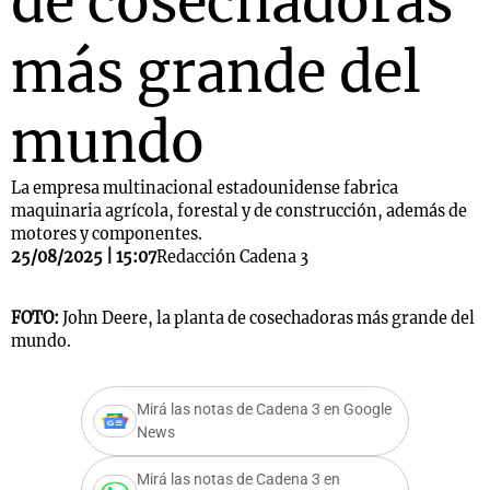
de cosechadoras
más grande del
mundo
La empresa multinacional estadounidense fabrica
maquinaria agrícola, forestal y de construcción, además de
motores y componentes.
25/08/2025 | 15:07
Redacción Cadena 3
FOTO:
John Deere, la planta de cosechadoras más grande del
mundo.
Mirá las notas de Cadena 3 en Google
News
Mirá las notas de Cadena 3 en