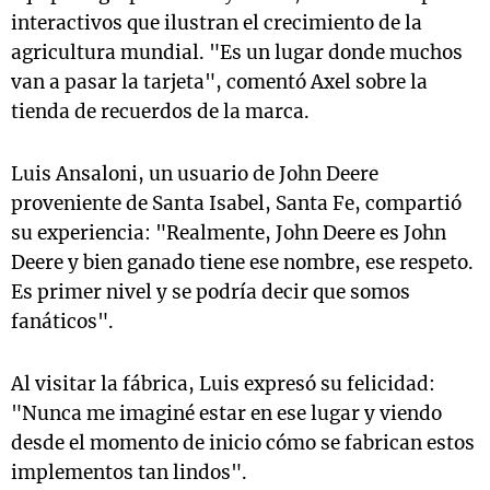
interactivos que ilustran el crecimiento de la
agricultura mundial. "Es un lugar donde muchos
van a pasar la tarjeta", comentó Axel sobre la
tienda de recuerdos de la marca.
Luis Ansaloni, un usuario de John Deere
proveniente de Santa Isabel, Santa Fe, compartió
su experiencia: "Realmente, John Deere es John
Deere y bien ganado tiene ese nombre, ese respeto.
Es primer nivel y se podría decir que somos
fanáticos".
Al visitar la fábrica, Luis expresó su felicidad:
"Nunca me imaginé estar en ese lugar y viendo
desde el momento de inicio cómo se fabrican estos
implementos tan lindos".