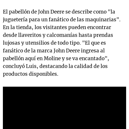
El pabellón de John Deere se describe como "la
juguetería para un fanático de las maquinarias".
En la tienda, los visitantes pueden encontrar
desde llaveritos y calcomanías hasta prendas
lujosas y utensilios de todo tipo. "El que es
fanático de la marca John Deere ingresa al
pabellón aquí en Moline y se va encantado",
concluyó Luis, destacando la calidad de los
productos disponibles.