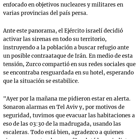
enfocado en objetivos nucleares y militares en
varias provincias del país persa.
Ante este panorama, el Ejército israelí decidió
activar las sirenas en todo su territorio,
instruyendo a la población a buscar refugio ante
un posible contraataque de Irán. En medio de esta
tensión, Zurco compartió en sus redes sociales que
se encontraba resguardada en su hotel, esperando
que la situación se estabilice.
"Ayer por la mañana me pidieron estar en alerta.
Sonaron alarmas en Tel Aviv y, por motivos de
seguridad, tuvimos que evacuar las habitaciones a
eso de las 03:30 de la madrugada, usando las
escaleras. Todo está bien, agradezco a quienes