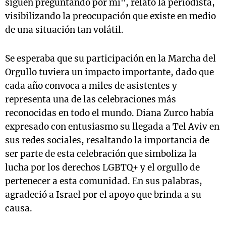
siguen preguntando por mí", relató la periodista,
visibilizando la preocupación que existe en medio
de una situación tan volátil.
Se esperaba que su participación en la Marcha del
Orgullo tuviera un impacto importante, dado que
cada año convoca a miles de asistentes y
representa una de las celebraciones más
reconocidas en todo el mundo. Diana Zurco había
expresado con entusiasmo su llegada a Tel Aviv en
sus redes sociales, resaltando la importancia de
ser parte de esta celebración que simboliza la
lucha por los derechos LGBTQ+ y el orgullo de
pertenecer a esta comunidad. En sus palabras,
agradeció a Israel por el apoyo que brinda a su
causa.