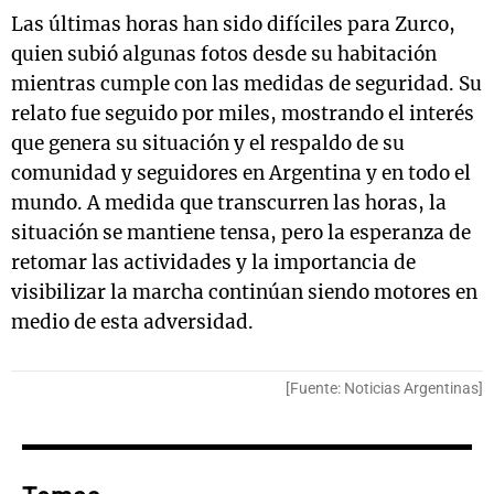
Las últimas horas han sido difíciles para Zurco,
quien subió algunas fotos desde su habitación
mientras cumple con las medidas de seguridad. Su
relato fue seguido por miles, mostrando el interés
que genera su situación y el respaldo de su
comunidad y seguidores en Argentina y en todo el
mundo. A medida que transcurren las horas, la
situación se mantiene tensa, pero la esperanza de
retomar las actividades y la importancia de
visibilizar la marcha continúan siendo motores en
medio de esta adversidad.
[Fuente: Noticias Argentinas]