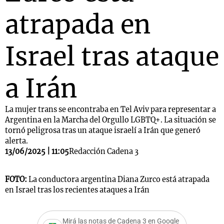
atrapada en
Israel tras ataque
a Irán
La mujer trans se encontraba en Tel Aviv para representar a
Argentina en la Marcha del Orgullo LGBTQ+. La situación se
tornó peligrosa tras un ataque israelí a Irán que generó
alerta.
13/06/2025 | 11:05
Redacción Cadena 3
FOTO:
La conductora argentina Diana Zurco está atrapada
en Israel tras los recientes ataques a Irán
Mirá las notas de Cadena 3 en Google