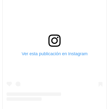
Ver esta publicación en Instagram