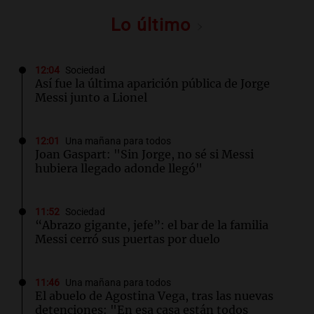
Lo último
12:04
Sociedad
Así fue la última aparición pública de Jorge
Messi junto a Lionel
12:01
Una mañana para todos
Joan Gaspart: "Sin Jorge, no sé si Messi
hubiera llegado adonde llegó"
11:52
Sociedad
“Abrazo gigante, jefe”: el bar de la familia
Messi cerró sus puertas por duelo
11:46
Una mañana para todos
El abuelo de Agostina Vega, tras las nuevas
detenciones: "En esa casa están todos