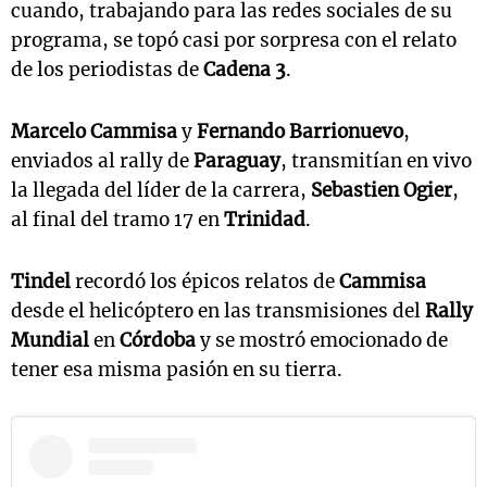
cuando, trabajando para las redes sociales de su
programa, se topó casi por sorpresa con el relato
de los periodistas de
Cadena 3
.
Marcelo Cammisa
y
Fernando Barrionuevo
,
enviados al rally de
Paraguay
, transmitían en vivo
la llegada del líder de la carrera,
Sebastien Ogier
,
al final del tramo 17 en
Trinidad
.
Tindel
recordó los épicos relatos de
Cammisa
desde el helicóptero en las transmisiones del
Rally
Mundial
en
Córdoba
y se mostró emocionado de
tener esa misma pasión en su tierra.