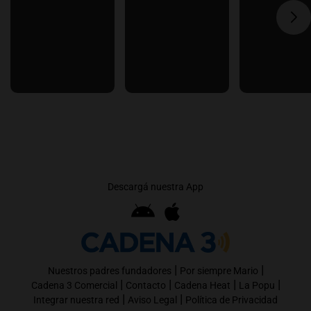
Descargá nuestra App
|
|
Nuestros padres fundadores
Por siempre Mario
|
|
|
|
Cadena 3 Comercial
Contacto
Cadena Heat
La Popu
|
|
Integrar nuestra red
Aviso Legal
Política de Privacidad