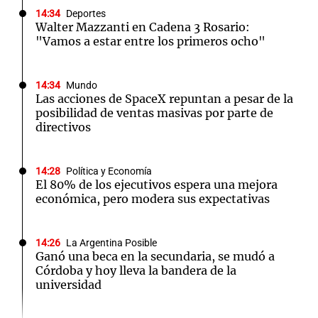
14:34
Deportes
Walter Mazzanti en Cadena 3 Rosario:
"Vamos a estar entre los primeros ocho"
14:34
Mundo
Las acciones de SpaceX repuntan a pesar de la
posibilidad de ventas masivas por parte de
directivos
14:28
Política y Economía
El 80% de los ejecutivos espera una mejora
económica, pero modera sus expectativas
14:26
La Argentina Posible
Ganó una beca en la secundaria, se mudó a
Córdoba y hoy lleva la bandera de la
universidad