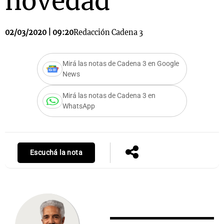
novedad
02/03/2020 | 09:20
Redacción Cadena 3
Mirá las notas de Cadena 3 en Google
News
Mirá las notas de Cadena 3 en
WhatsApp
Escuchá la nota