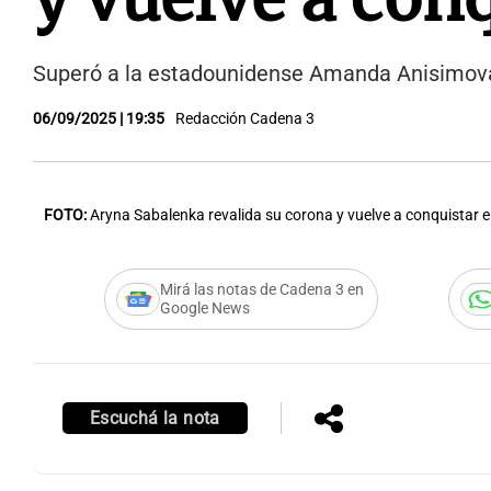
Superó a la estadounidense Amanda Anisimova 
06/09/2025 | 19:35
Redacción Cadena 3
FOTO:
Aryna Sabalenka revalida su corona y vuelve a conquistar e
Mirá las notas de Cadena 3 en
Google News
Escuchá la nota