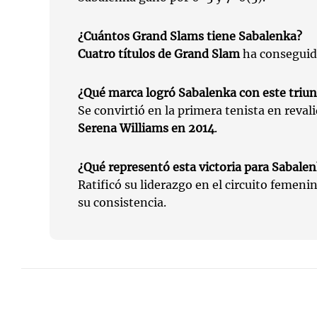
¿Cuántos Grand Slams tiene Sabalenka?
Cuatro títulos de Grand Slam
ha conseguido
¿Qué marca logró Sabalenka con este triun
Se convirtió en la primera tenista en revali
Serena Williams en 2014
.
¿Qué representó esta victoria para Sabale
Ratificó su liderazgo en el circuito femeni
su consistencia.