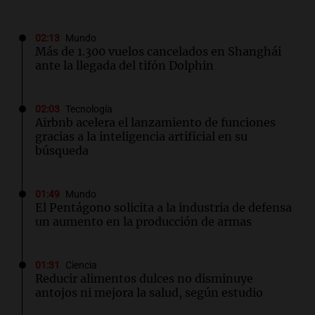
02:13
Mundo
Más de 1.300 vuelos cancelados en Shanghái
ante la llegada del tifón Dolphin
02:03
Tecnología
Airbnb acelera el lanzamiento de funciones
gracias a la inteligencia artificial en su
búsqueda
01:49
Mundo
El Pentágono solicita a la industria de defensa
un aumento en la producción de armas
01:31
Ciencia
Reducir alimentos dulces no disminuye
antojos ni mejora la salud, según estudio