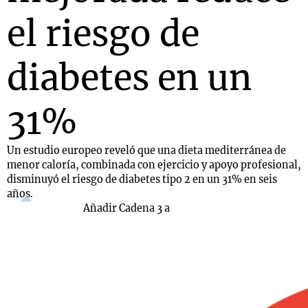
el riesgo de
diabetes en un
31%
Un estudio europeo reveló que una dieta mediterránea de
menor caloría, combinada con ejercicio y apoyo profesional,
disminuyó el riesgo de diabetes tipo 2 en un 31% en seis
años.
Añadir Cadena 3 a