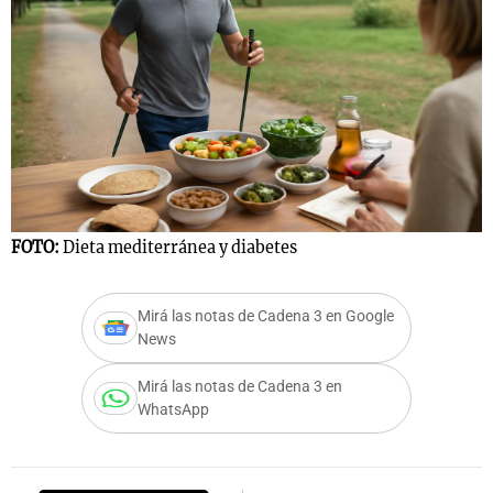
FOTO:
Dieta mediterránea y diabetes
Mirá las notas de Cadena 3 en Google
News
Mirá las notas de Cadena 3 en
WhatsApp