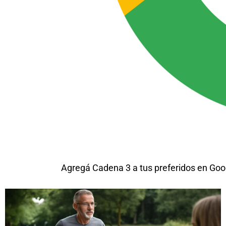
Agregá Cadena 3 a tus preferidos en Goo