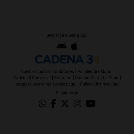
Descargá nuestra App
|
|
Nuestros padres fundadores
Por siempre Mario
|
|
|
|
Cadena 3 Comercial
Contacto
Cadena Heat
La Popu
|
|
Integrar nuestra red
Aviso Legal
Política de Privacidad
Seguinos en