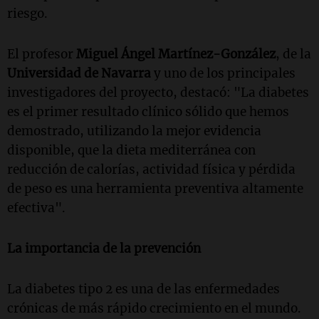
riesgo.
El profesor
Miguel Ángel Martínez-González
, de la
Universidad de Navarra
y uno de los principales
investigadores del proyecto, destacó: "La diabetes
es el primer resultado clínico sólido que hemos
demostrado, utilizando la mejor evidencia
disponible, que la dieta mediterránea con
reducción de calorías, actividad física y pérdida
de peso es una herramienta preventiva altamente
efectiva".
La importancia de la prevención
La diabetes tipo 2 es una de las enfermedades
crónicas de más rápido crecimiento en el mundo.