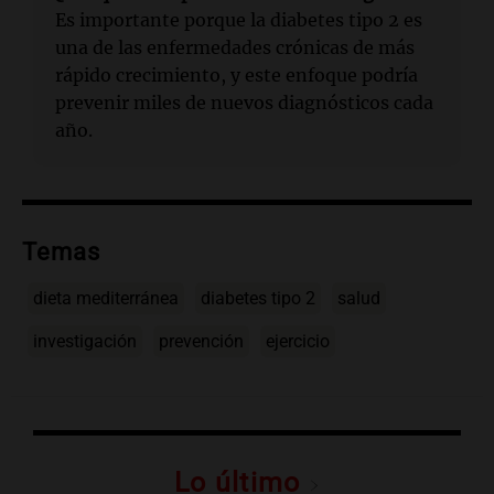
Es importante porque la diabetes tipo 2 es
una de las enfermedades crónicas de más
rápido crecimiento, y este enfoque podría
prevenir miles de nuevos diagnósticos cada
año.
Temas
dieta mediterránea
diabetes tipo 2
salud
investigación
prevención
ejercicio
Lo último