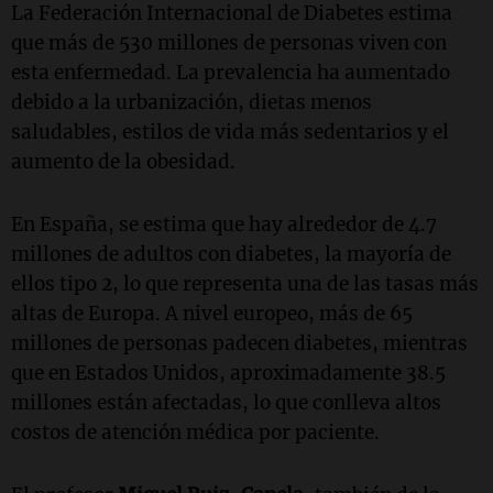
La Federación Internacional de Diabetes estima
que más de 530 millones de personas viven con
esta enfermedad. La prevalencia ha aumentado
debido a la urbanización, dietas menos
saludables, estilos de vida más sedentarios y el
aumento de la obesidad.
En España, se estima que hay alrededor de 4.7
millones de adultos con diabetes, la mayoría de
ellos tipo 2, lo que representa una de las tasas más
altas de Europa. A nivel europeo, más de 65
millones de personas padecen diabetes, mientras
que en Estados Unidos, aproximadamente 38.5
millones están afectadas, lo que conlleva altos
costos de atención médica por paciente.