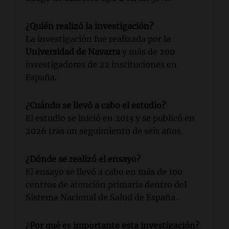
¿Quién realizó la investigación?
La investigación fue realizada por la
Universidad de Navarra
y más de 200
investigadores de 22 instituciones en
España.
¿Cuándo se llevó a cabo el estudio?
El estudio se inició en 2013 y se publicó en
2026 tras un seguimiento de seis años.
¿Dónde se realizó el ensayo?
El ensayo se llevó a cabo en más de 100
centros de atención primaria dentro del
Sistema Nacional de Salud de España.
¿Por qué es importante esta investigación?