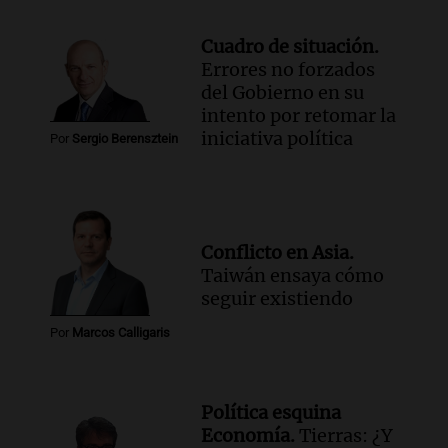
Cuadro de situación.
Errores no forzados
del Gobierno en su
intento por retomar la
iniciativa política
Por
Sergio Berensztein
Conflicto en Asia.
Taiwán ensaya cómo
seguir existiendo
Por
Marcos Calligaris
Política esquina
Economía.
Tierras: ¿Y