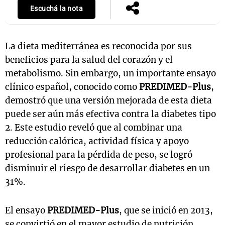
Escuchá la nota
La dieta mediterránea es reconocida por sus
beneficios para la salud del corazón y el
metabolismo. Sin embargo, un importante ensayo
clínico español, conocido como
PREDIMED-Plus
,
demostró que una versión mejorada de esta dieta
puede ser aún más efectiva contra la diabetes tipo
2. Este estudio reveló que al combinar una
reducción calórica, actividad física y apoyo
profesional para la pérdida de peso, se logró
disminuir el riesgo de desarrollar diabetes en un
31%.
El ensayo
PREDIMED-Plus
, que se inició en 2013,
se convirtió en el mayor estudio de nutrición