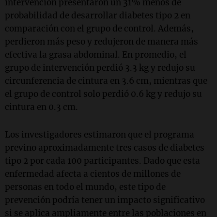
intervención presentaron un 31% menos de
probabilidad de desarrollar diabetes tipo 2 en
comparación con el grupo de control. Además,
perdieron más peso y redujeron de manera más
efectiva la grasa abdominal. En promedio, el
grupo de intervención perdió 3.3 kg y redujo su
circunferencia de cintura en 3.6 cm, mientras que
el grupo de control solo perdió 0.6 kg y redujo su
cintura en 0.3 cm.
Los investigadores estimaron que el programa
previno aproximadamente tres casos de diabetes
tipo 2 por cada 100 participantes. Dado que esta
enfermedad afecta a cientos de millones de
personas en todo el mundo, este tipo de
prevención podría tener un impacto significativo
si se aplica ampliamente entre las poblaciones en