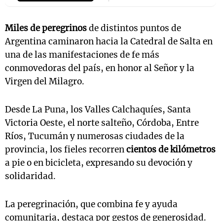
Miles de peregrinos
de distintos puntos de
Argentina caminaron hacia la Catedral de Salta en
una de las manifestaciones de fe más
conmovedoras del país, en honor al Señor y la
Virgen del Milagro.
Desde La Puna, los Valles Calchaquíes, Santa
Victoria Oeste, el norte salteño, Córdoba, Entre
Ríos, Tucumán y numerosas ciudades de la
provincia, los fieles recorren
cientos de kilómetros
a pie o en bicicleta, expresando su devoción y
solidaridad.
La peregrinación, que combina fe y ayuda
comunitaria, destaca por gestos de generosidad.