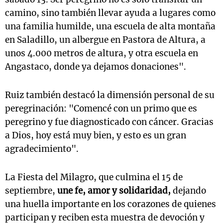
camino, sino también llevar ayuda a lugares como
una familia humilde, una escuela de alta montaña
en Saladillo, un albergue en Pastora de Altura, a
unos 4.000 metros de altura, y otra escuela en
Angastaco, donde ya dejamos donaciones".
Ruiz también destacó la dimensión personal de su
peregrinación: "Comencé con un primo que es
peregrino y fue diagnosticado con cáncer. Gracias
a Dios, hoy está muy bien, y esto es un gran
agradecimiento".
La Fiesta del Milagro, que culmina el 15 de
septiembre,
une fe, amor y solidaridad,
dejando
una huella importante en los corazones de quienes
participan y reciben esta muestra de devoción y