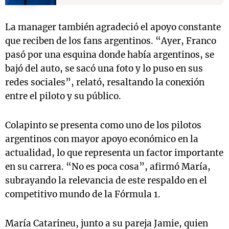
La manager también agradeció el apoyo constante
que reciben de los fans argentinos. “Ayer, Franco
pasó por una esquina donde había argentinos, se
bajó del auto, se sacó una foto y lo puso en sus
redes sociales”, relató, resaltando la conexión
entre el piloto y su público.
Colapinto se presenta como uno de los pilotos
argentinos con mayor apoyo económico en la
actualidad, lo que representa un factor importante
en su carrera. “No es poca cosa”, afirmó María,
subrayando la relevancia de este respaldo en el
competitivo mundo de la Fórmula 1.
María Catarineu, junto a su pareja Jamie, quien