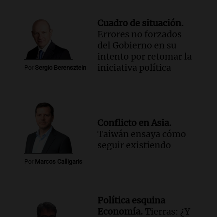
Cuadro de situación.
Errores no forzados
del Gobierno en su
intento por retomar la
iniciativa política
Por
Sergio Berensztein
Conflicto en Asia.
Taiwán ensaya cómo
seguir existiendo
Por
Marcos Calligaris
Política esquina
Economía.
Tierras: ¿Y