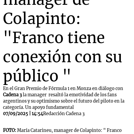
Colapinto:
"Franco tiene
conexión con su
público "
En el Gran Premio de Fórmula 1 en Monza en diálogo con
Cadena 3
la manager resaltó la emotividad de los fans
argentinos y su optimismo sobre el futuro del piloto en la
categoría. Un apoyo fundamental
07/09/2025 | 14:54
Redacción Cadena 3
FOTO:
María Catarineu, manager de Colapinto: " Franco