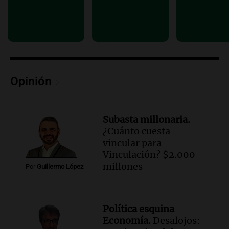
Opinión
Subasta millonaria.
¿Cuánto cuesta
vincular para
Vinculación? $2.000
millones
Por
Guillermo López
Política esquina
Economía.
Desalojos: