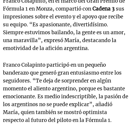
Franco Colapinto, en el marco del Gran Premio de
Fórmula 1 en Monza, compartió con
Cadena 3
sus
impresiones sobre el evento y el apoyo que recibe
su equipo. “Es apasionante, divertidísimo.
Siempre estuvimos bailando, la gente es un amor,
una maravilla”, expresó María, destacando la
emotividad de la afición argentina.
Franco Colapinto participó en un pequeño
banderazo que generó gran entusiasmo entre los
seguidores. “Te deja de sorprender en algún
momento el aliento argentino, porque es bastante
emocionante. Es medio indescriptible, la pasión de
los argentinos no se puede explicar”, añadió
María, quien también se mostró optimista
respecto al futuro del piloto en la Fórmula 1.