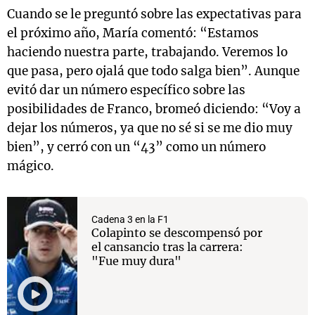
Cuando se le preguntó sobre las expectativas para
el próximo año, María comentó: “Estamos
haciendo nuestra parte, trabajando. Veremos lo
que pasa, pero ojalá que todo salga bien”. Aunque
evitó dar un número específico sobre las
posibilidades de Franco, bromeó diciendo: “Voy a
dejar los números, ya que no sé si se me dio muy
bien”, y cerró con un “43” como un número
mágico.
Cadena 3 en la F1
Colapinto se descompensó por
el cansancio tras la carrera:
"Fue muy dura"