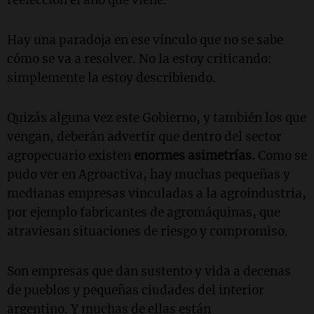
Hay una paradoja en ese vínculo que no se sabe
cómo se va a resolver. No la estoy criticando:
simplemente la estoy describiendo.
Quizás alguna vez este Gobierno, y también los que
vengan, deberán advertir que dentro del sector
agropecuario existen
enormes asimetrías.
Como se
pudo ver en Agroactiva, hay muchas pequeñas y
medianas empresas vinculadas a la agroindustria,
por ejemplo fabricantes de agromáquinas, que
atraviesan situaciones de riesgo y compromiso.
Son empresas que dan sustento y vida a decenas
de pueblos y pequeñas ciudades del interior
argentino. Y muchas de ellas están