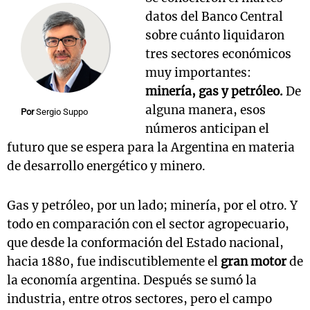
datos del Banco Central
sobre cuánto liquidaron
tres sectores económicos
muy importantes:
minería, gas y petróleo.
De
alguna manera, esos
Por
Sergio Suppo
números anticipan el
futuro que se espera para la Argentina en materia
de desarrollo energético y minero.
Gas y petróleo, por un lado; minería, por el otro. Y
todo en comparación con el sector agropecuario,
que desde la conformación del Estado nacional,
hacia 1880, fue indiscutiblemente el
gran motor
de
la economía argentina. Después se sumó la
industria, entre otros sectores, pero el campo