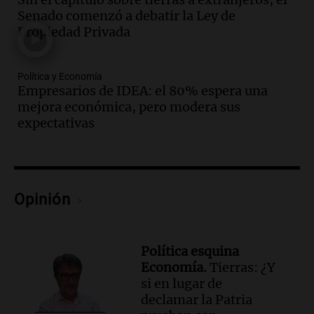
Senado comenzó a debatir la Ley de
Propiedad Privada
Política y Economía
Empresarios de IDEA: el 80% espera una
mejora económica, pero modera sus
expectativas
Opinión
Política esquina
Economía.
Tierras: ¿Y
si en lugar de
declamar la Patria