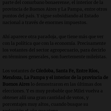
parte del conurbano bonaerense, el interior de la
provincia de Buenos Aires y La Pampa, entre otros
puntos del país. Y sigue subsidiando al Estado
nacional a través de enormes impuestos.
Ahí aparece otra paradoja, que tiene más que ver
con la política que con la economía. Precisamente
los votantes del sector agropecuario, para decirlo
en términos generales, son fuertemente mileístas.
Los votantes de
Córdoba, Santa Fe, Entre Ríos,
Mendoza, La Pampa y el interior de la provincia de
Buenos Aires
lo demostraron en las últimas dos
elecciones. Y es muy probable que Milei vuelva a
obtener allí una gran cantidad de votos, y
porcentajes muy altos, cuando busque su
reelección el año que viene.