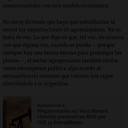
comprometidas con este modelo económico.
No estoy diciendo que haya que subsidiarlas ni
cerrar las importaciones de agromáquinas. No se
trata de eso. Lo que digo es que, tal vez, alcanzaría
con que alguna vez, cuando se pueda —porque
siempre hay una buena excusa para prolongar los
plazos—, el sector agropecuario también reciba
como recompensa política algo acorde al
extraordinario esfuerzo que todavía hoy sigue
ofreciéndole a la Argentina.
Radioinforme 3
Megainversión en Vaca Muerta:
Chevron presentó un RIGI por
US$ 13.800 millones