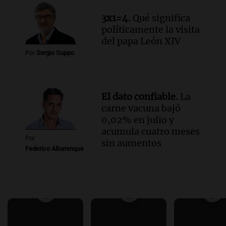
3x1=4.
Qué significa
políticamente la visita
del papa León XIV
Por
Sergio Suppo
El dato confiable.
La
carne vacuna bajó
0,02% en julio y
acumula cuatro meses
Por
sin aumentos
Federico Albarenque