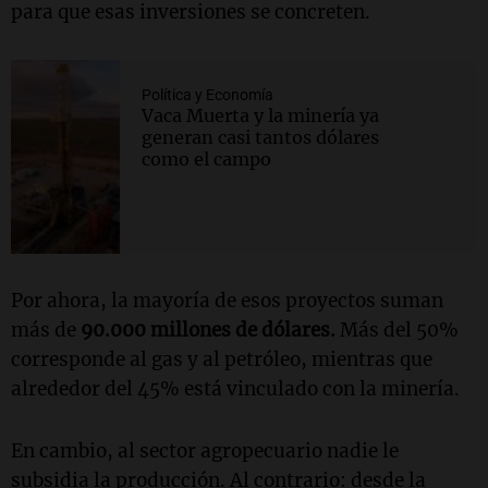
para que esas inversiones se concreten.
Política y Economía
Vaca Muerta y la minería ya
generan casi tantos dólares
como el campo
Por ahora, la mayoría de esos proyectos suman
más de
90.000 millones de dólares.
Más del 50%
corresponde al gas y al petróleo, mientras que
alrededor del 45% está vinculado con la minería.
En cambio, al sector agropecuario nadie le
subsidia la producción. Al contrario: desde la