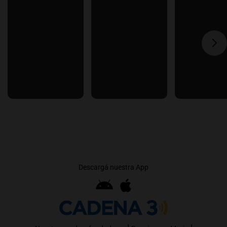
Descargá nuestra App