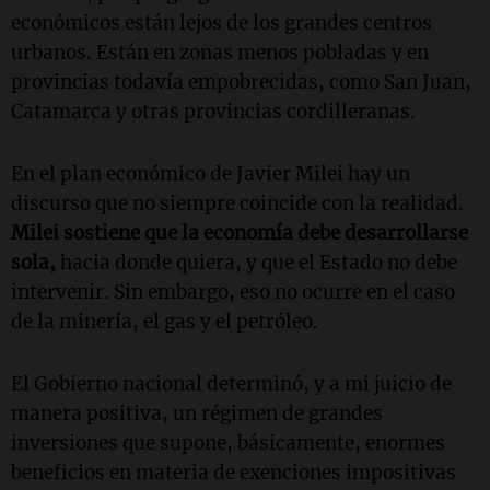
económicos están lejos de los grandes centros
urbanos. Están en zonas menos pobladas y en
provincias todavía empobrecidas, como San Juan,
Catamarca y otras provincias cordilleranas.
En el plan económico de Javier Milei hay un
discurso que no siempre coincide con la realidad.
Milei sostiene que la economía debe desarrollarse
sola,
hacia donde quiera, y que el Estado no debe
intervenir. Sin embargo, eso no ocurre en el caso
de la minería, el gas y el petróleo.
El Gobierno nacional determinó, y a mi juicio de
manera positiva, un régimen de grandes
inversiones que supone, básicamente, enormes
beneficios en materia de exenciones impositivas