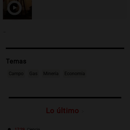
-
Temas
Campo
Gas
Minería
Economía
Lo último
17:29
Ciencia