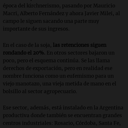
época del kirchnerismo, pasando por Mauricio
Macri, Alberto Fernández y ahora Javier Milei, al
campo le siguen sacando una parte muy
importante de sus ingresos.
En el caso de la soja,
las retenciones siguen
rondando el 20%.
En otros sectores bajaron un
poco, pero el esquema continúa. Se las llama
derechos de exportación, pero en realidad ese
nombre funciona como un eufemismo para un
viejo manotazo, una vieja metida de mano en el
bolsillo al sector agropecuario.
Ese sector, además, está instalado en la Argentina
productiva donde también se encuentran grandes
centros industriales: Rosario, Córdoba, Santa Fe,