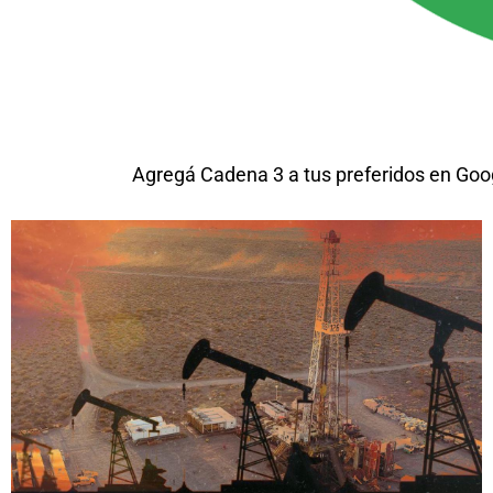
Agregá Cadena 3 a tus preferidos en Goo