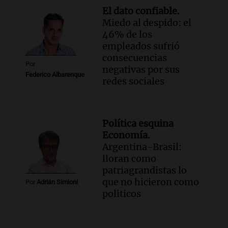
El dato confiable.
Miedo al despido: el
46% de los
empleados sufrió
consecuencias
Por
negativas por sus
Federico Albarenque
redes sociales
Política esquina
Economía.
Argentina-Brasil:
lloran como
patriagrandistas lo
que no hicieron como
Por
Adrián Simioni
politicos