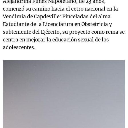
Alejandrina Funes Napoletano, de 23 años,
comenzó su camino hacia el cetro nacional en la
Vendimia de Capdeville: Pinceladas del alma.
Estudiante de la Licenciatura en Obstetricia y
subteniente del Ejército, su proyecto como reina se
centra en mejorar la educación sexual de los
adolescentes.