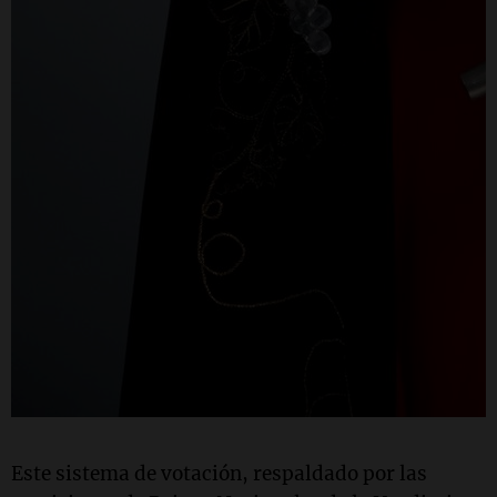
Este sistema de votación, respaldado por las