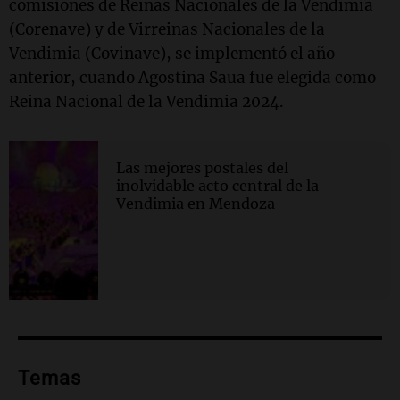
comisiones de Reinas Nacionales de la Vendimia
(Corenave) y de Virreinas Nacionales de la
Vendimia (Covinave), se implementó el año
anterior, cuando Agostina Saua fue elegida como
Reina Nacional de la Vendimia 2024.
Las mejores postales del
inolvidable acto central de la
Vendimia en Mendoza
Temas