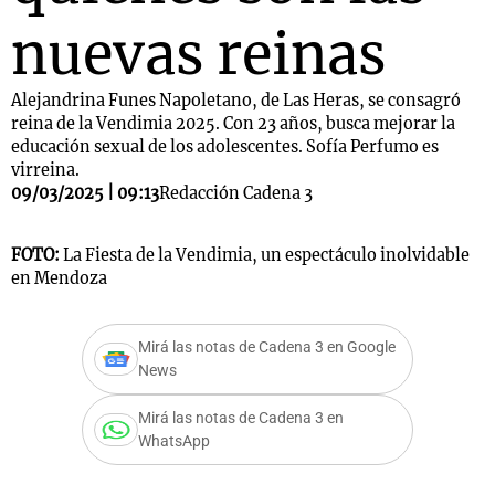
nuevas reinas
Alejandrina Funes Napoletano, de Las Heras, se consagró
reina de la Vendimia 2025. Con 23 años, busca mejorar la
educación sexual de los adolescentes. Sofía Perfumo es
virreina.
09/03/2025 | 09:13
Redacción Cadena 3
FOTO:
La Fiesta de la Vendimia, un espectáculo inolvidable
en Mendoza
Mirá las notas de Cadena 3 en Google
News
Mirá las notas de Cadena 3 en
WhatsApp