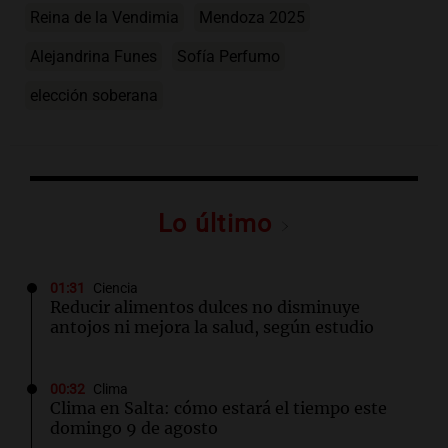
Reina de la Vendimia
Mendoza 2025
Alejandrina Funes
Sofía Perfumo
elección soberana
Lo último
01:31
Ciencia
Reducir alimentos dulces no disminuye
antojos ni mejora la salud, según estudio
00:32
Clima
Clima en Salta: cómo estará el tiempo este
domingo 9 de agosto