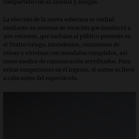
compartido con su familia y amigos.
La elección de la nueva soberana se realizó
mediante un sistema de votación que involucró a
300 votantes, que incluían al público presente en
el Teatro Griego, intendentes, comisiones de
reinas y virreinas con mandatos cumplidos, así
como medios de comunicación acreditados. Para
evitar congestiones en el ingreso, el sorteo se llevó
a cabo antes del espectáculo.