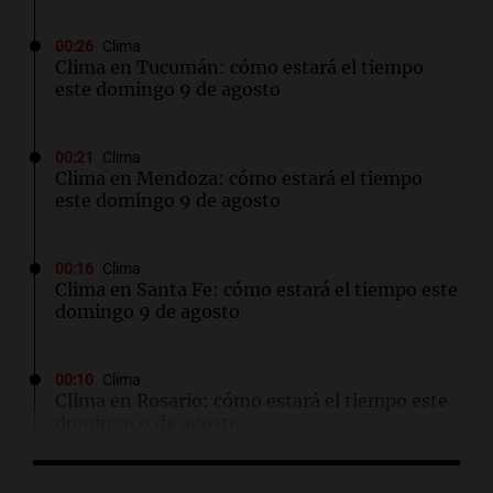
00:26
Clima
Clima en Tucumán: cómo estará el tiempo
este domingo 9 de agosto
00:21
Clima
Clima en Mendoza: cómo estará el tiempo
este domingo 9 de agosto
00:16
Clima
Clima en Santa Fe: cómo estará el tiempo este
domingo 9 de agosto
00:10
Clima
Clima en Rosario: cómo estará el tiempo este
domingo 9 de agosto
00:05
Clima