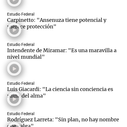
Estudio Federal
Carpinetto: "Ansenuza tiene potencial y
merece protección"
Estudio Federal
Intendente de Miramar: "Es una maravilla a
nivel mundial"
Estudio Federal
Luis Giacardi: "La ciencia sin conciencia es
ruina del alma"
Estudio Federal
Rodríguez Larreta: "Sin plan, no hay nombre
que valga"