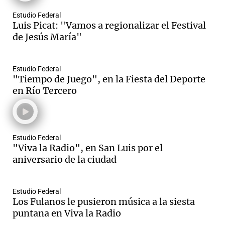
Estudio Federal
Luis Picat: "Vamos a regionalizar el Festival
de Jesús María"
Estudio Federal
"Tiempo de Juego", en la Fiesta del Deporte
en Río Tercero
Estudio Federal
"Viva la Radio", en San Luis por el
aniversario de la ciudad
Estudio Federal
Los Fulanos le pusieron música a la siesta
puntana en Viva la Radio