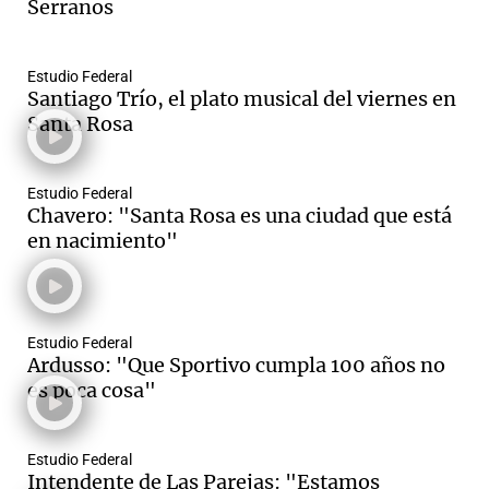
Serranos
Estudio Federal
Santiago Trío, el plato musical del viernes en
Santa Rosa
Estudio Federal
Chavero: "Santa Rosa es una ciudad que está
en nacimiento"
Estudio Federal
Ardusso: "Que Sportivo cumpla 100 años no
es poca cosa"
Estudio Federal
Intendente de Las Parejas: "Estamos