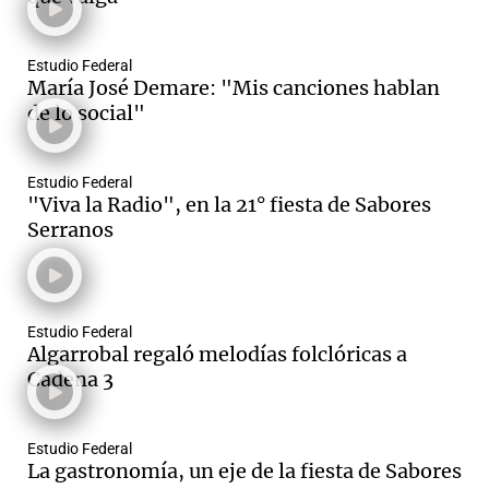
Estudio Federal
María José Demare: "Mis canciones hablan
de lo social"
Estudio Federal
"Viva la Radio", en la 21° fiesta de Sabores
Serranos
Estudio Federal
Algarrobal regaló melodías folclóricas a
Cadena 3
Estudio Federal
La gastronomía, un eje de la fiesta de Sabores