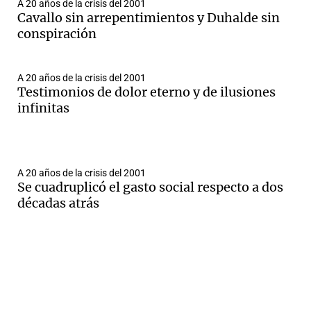
A 20 años de la crisis del 2001
Cavallo sin arrepentimientos y Duhalde sin
conspiración
A 20 años de la crisis del 2001
Testimonios de dolor eterno y de ilusiones
infinitas
A 20 años de la crisis del 2001
Se cuadruplicó el gasto social respecto a dos
décadas atrás