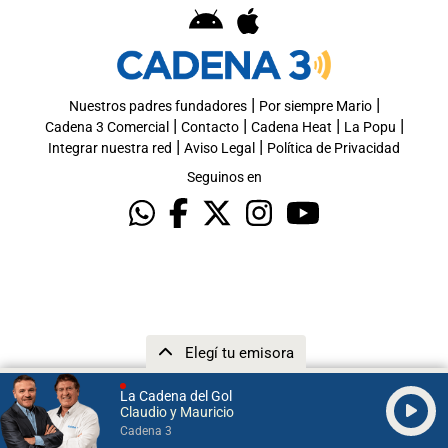
|
|
Nuestros padres fundadores
Por siempre Mario
|
|
|
|
Cadena 3 Comercial
Contacto
Cadena Heat
La Popu
|
|
Integrar nuestra red
Aviso Legal
Política de Privacidad
Seguinos en
Elegí tu emisora
La Cadena del Gol
Claudio y Mauricio
Cadena 3