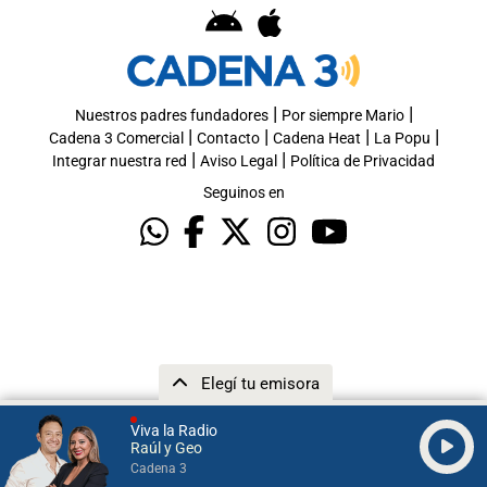
|
|
Nuestros padres fundadores
Por siempre Mario
|
|
|
|
Cadena 3 Comercial
Contacto
Cadena Heat
La Popu
|
|
Integrar nuestra red
Aviso Legal
Política de Privacidad
Seguinos en
Elegí tu emisora
Viva la Radio
Raúl y Geo
Cadena 3