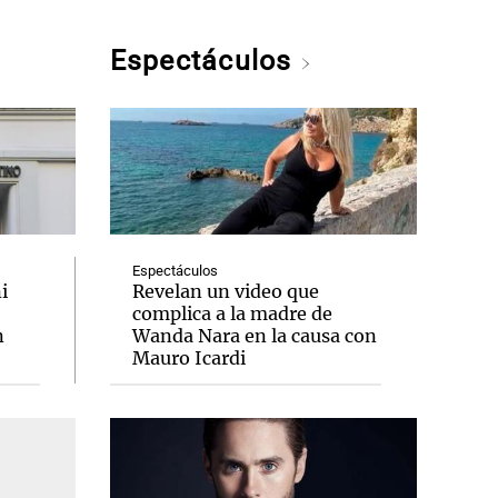
Espectáculos
Espectáculos
i
Revelan un video que
complica a la madre de
n
Wanda Nara en la causa con
Mauro Icardi