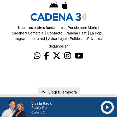
|
|
Nuestros padres fundadores
Por siempre Mario
|
|
|
|
Cadena 3 Comercial
Contacto
Cadena Heat
La Popu
|
|
Integrar nuestra red
Aviso Legal
Política de Privacidad
Seguinos en
Elegí tu emisora
Viva la Radio
Raúl y Geo
Cadena 3