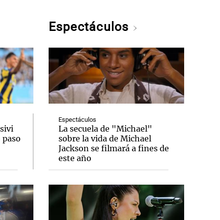
Espectáculos
Espectáculos
sivi
La secuela de "Michael"
o paso
sobre la vida de Michael
Jackson se filmará a fines de
este año