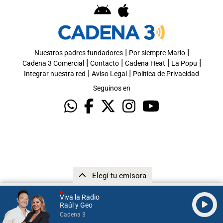
|
|
Nuestros padres fundadores
Por siempre Mario
|
|
|
|
Cadena 3 Comercial
Contacto
Cadena Heat
La Popu
|
|
Integrar nuestra red
Aviso Legal
Política de Privacidad
Seguinos en
Elegí tu emisora
Viva la Radio
Raúl y Geo
Cadena 3