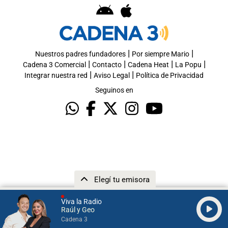
|
|
Nuestros padres fundadores
Por siempre Mario
|
|
|
|
Cadena 3 Comercial
Contacto
Cadena Heat
La Popu
|
|
Integrar nuestra red
Aviso Legal
Política de Privacidad
Seguinos en
Elegí tu emisora
Viva la Radio
Raúl y Geo
Cadena 3