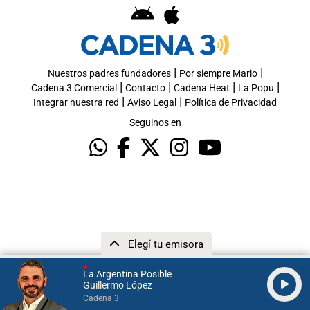
|
|
Nuestros padres fundadores
Por siempre Mario
|
|
|
|
Cadena 3 Comercial
Contacto
Cadena Heat
La Popu
|
|
Integrar nuestra red
Aviso Legal
Política de Privacidad
Seguinos en
Elegí tu emisora
La Argentina Posible
Guillermo López
Cadena 3