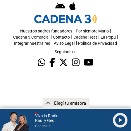
|
|
Nuestros padres fundadores
Por siempre Mario
|
|
|
|
Cadena 3 Comercial
Contacto
Cadena Heat
La Popu
|
|
Integrar nuestra red
Aviso Legal
Política de Privacidad
Seguinos en
Elegí tu emisora
Viva la Radio
Raúl y Geo
Cadena 3