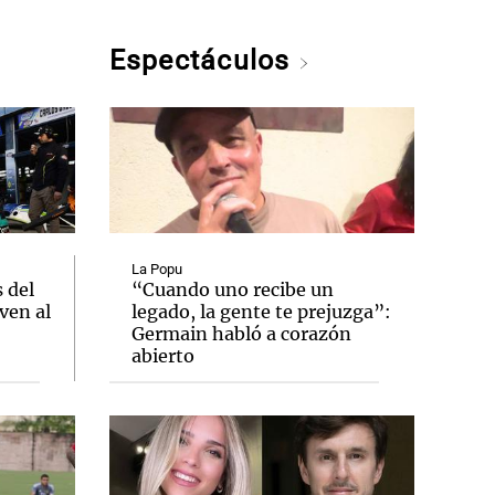
Espectáculos
La Popu
 del
“Cuando uno recibe un
ven al
legado, la gente te prejuzga”:
Germain habló a corazón
abierto