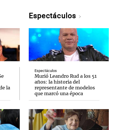
Espectáculos
Espectáculos
Se
Murió Leandro Rud a los 51
años: la historia del
de la
representante de modelos
que marcó una época