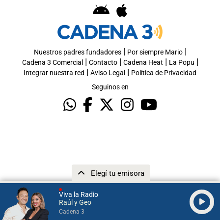
|
|
Nuestros padres fundadores
Por siempre Mario
|
|
|
|
Cadena 3 Comercial
Contacto
Cadena Heat
La Popu
|
|
Integrar nuestra red
Aviso Legal
Política de Privacidad
Seguinos en
Elegí tu emisora
Viva la Radio
Raúl y Geo
Cadena 3