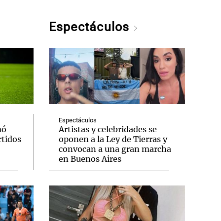
Espectáculos
Espectáculos
mó
Artistas y celebridades se
rtidos
oponen a la Ley de Tierras y
convocan a una gran marcha
en Buenos Aires