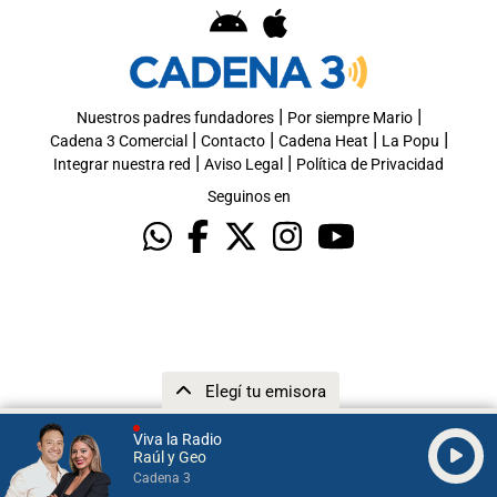
|
|
Nuestros padres fundadores
Por siempre Mario
|
|
|
|
Cadena 3 Comercial
Contacto
Cadena Heat
La Popu
|
|
Integrar nuestra red
Aviso Legal
Política de Privacidad
Seguinos en
Elegí tu emisora
Viva la Radio
Raúl y Geo
Cadena 3