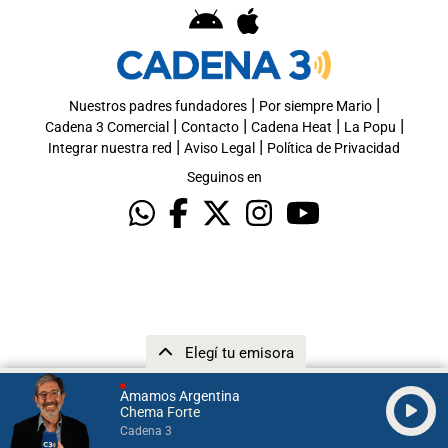
|
|
Nuestros padres fundadores
Por siempre Mario
|
|
|
|
Cadena 3 Comercial
Contacto
Cadena Heat
La Popu
|
|
Integrar nuestra red
Aviso Legal
Política de Privacidad
Seguinos en
Elegí tu emisora
Amamos Argentina
Chema Forte
Cadena 3