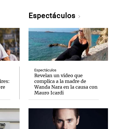
Espectáculos
Espectáculos
Revelan un video que
ires:
complica a la madre de
bre
Wanda Nara en la causa con
Mauro Icardi