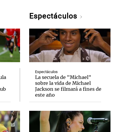
Espectáculos
Espectáculos
ula
La secuela de "Michael"
sobre la vida de Michael
lub
Jackson se filmará a fines de
este año