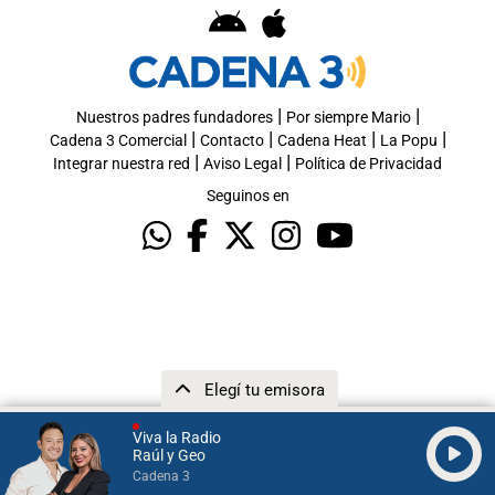
|
|
Nuestros padres fundadores
Por siempre Mario
|
|
|
|
Cadena 3 Comercial
Contacto
Cadena Heat
La Popu
|
|
Integrar nuestra red
Aviso Legal
Política de Privacidad
Seguinos en
Elegí tu emisora
Viva la Radio
Raúl y Geo
Cadena 3