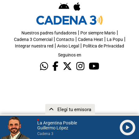
|
|
Nuestros padres fundadores
Por siempre Mario
|
|
|
|
Cadena 3 Comercial
Contacto
Cadena Heat
La Popu
|
|
Integrar nuestra red
Aviso Legal
Política de Privacidad
Seguinos en
Elegí tu emisora
La Argentina Posible
Guillermo López
Cadena 3