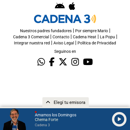
|
|
Nuestros padres fundadores
Por siempre Mario
|
|
|
|
Cadena 3 Comercial
Contacto
Cadena Heat
La Popu
|
|
Integrar nuestra red
Aviso Legal
Política de Privacidad
Seguinos en
Elegí tu emisora
Amamos los Domingos
Chema Forte
Cadena 3