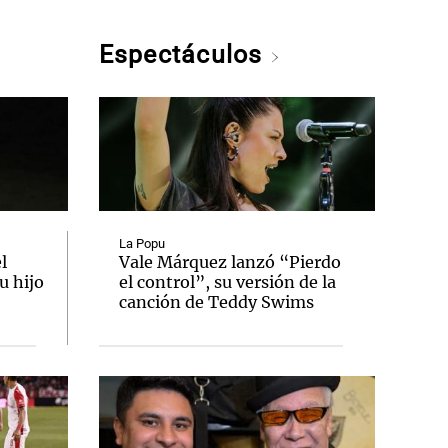
Espectáculos
La Popu
l
Vale Márquez lanzó “Pierdo
u hijo
el control”, su versión de la
canción de Teddy Swims