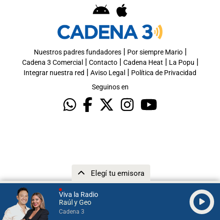
|
|
Nuestros padres fundadores
Por siempre Mario
|
|
|
|
Cadena 3 Comercial
Contacto
Cadena Heat
La Popu
|
|
Integrar nuestra red
Aviso Legal
Política de Privacidad
Seguinos en
Elegí tu emisora
Viva la Radio
Raúl y Geo
Cadena 3