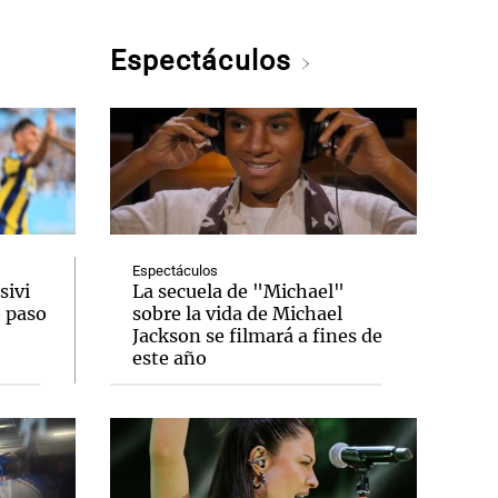
Espectáculos
Espectáculos
sivi
La secuela de "Michael"
o paso
sobre la vida de Michael
Jackson se filmará a fines de
este año