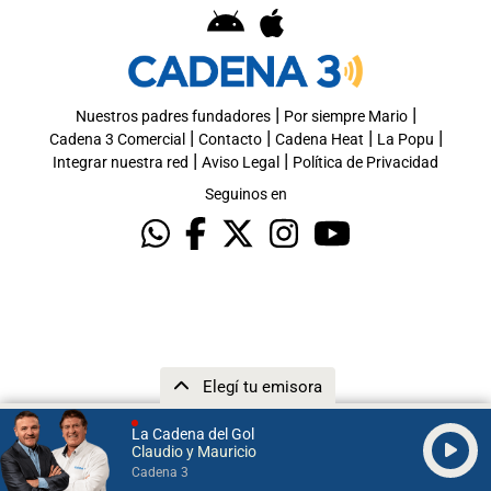
|
|
Nuestros padres fundadores
Por siempre Mario
|
|
|
|
Cadena 3 Comercial
Contacto
Cadena Heat
La Popu
|
|
Integrar nuestra red
Aviso Legal
Política de Privacidad
Seguinos en
Elegí tu emisora
La Cadena del Gol
Claudio y Mauricio
Cadena 3