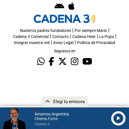
|
|
Nuestros padres fundadores
Por siempre Mario
|
|
|
|
Cadena 3 Comercial
Contacto
Cadena Heat
La Popu
|
|
Integrar nuestra red
Aviso Legal
Política de Privacidad
Seguinos en
Elegí tu emisora
Amamos Argentina
Chema Forte
Cadena 3