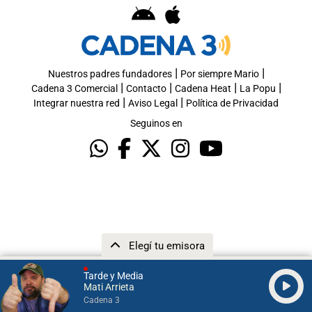
|
|
Nuestros padres fundadores
Por siempre Mario
|
|
|
|
Cadena 3 Comercial
Contacto
Cadena Heat
La Popu
|
|
Integrar nuestra red
Aviso Legal
Política de Privacidad
Seguinos en
Elegí tu emisora
Tarde y Media
Mati Arrieta
Cadena 3