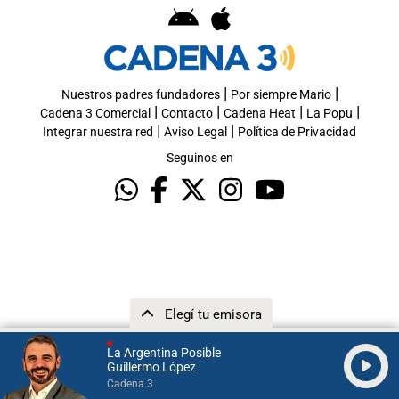
|
|
Nuestros padres fundadores
Por siempre Mario
|
|
|
|
Cadena 3 Comercial
Contacto
Cadena Heat
La Popu
|
|
Integrar nuestra red
Aviso Legal
Política de Privacidad
Seguinos en
Elegí tu emisora
La Argentina Posible
Guillermo López
Cadena 3