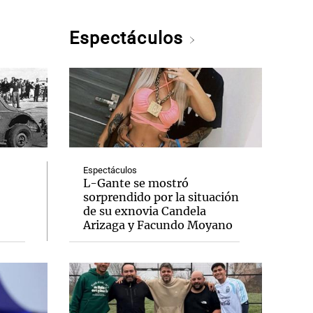
Espectáculos
Espectáculos
L-Gante se mostró
sorprendido por la situación
de su exnovia Candela
Arizaga y Facundo Moyano