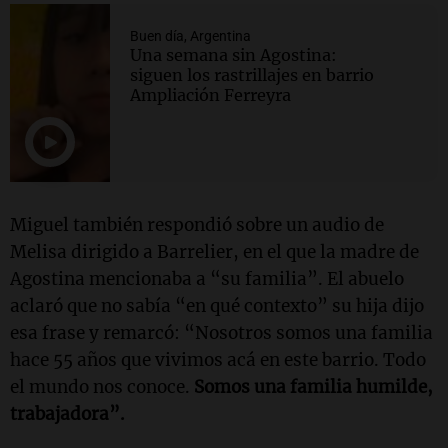
Buen día, Argentina
Una semana sin Agostina:
siguen los rastrillajes en barrio
Ampliación Ferreyra
Miguel también respondió sobre un audio de
Melisa dirigido a Barrelier, en el que la madre de
Agostina mencionaba a “su familia”. El abuelo
aclaró que no sabía “en qué contexto” su hija dijo
esa frase y remarcó: “Nosotros somos una familia
hace 55 años que vivimos acá en este barrio. Todo
el mundo nos conoce.
Somos una familia humilde,
trabajadora”.