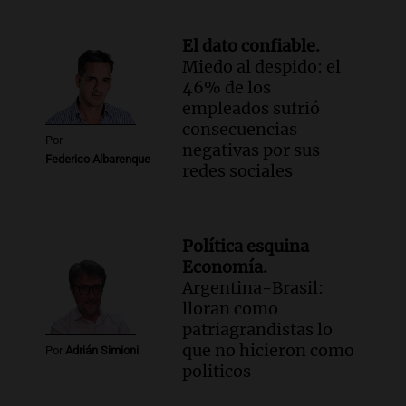
El dato confiable.
Miedo al despido: el
46% de los
empleados sufrió
consecuencias
Por
negativas por sus
Federico Albarenque
redes sociales
Política esquina
Economía.
Argentina-Brasil:
lloran como
patriagrandistas lo
que no hicieron como
Por
Adrián Simioni
politicos