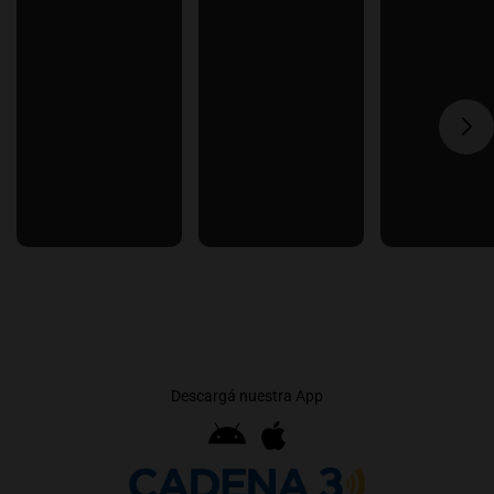
Descargá nuestra App