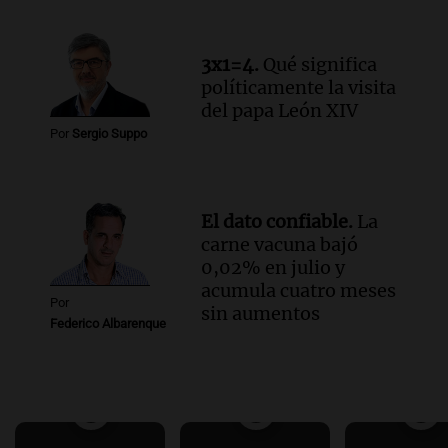
3x1=4.
Qué significa
políticamente la visita
del papa León XIV
Por
Sergio Suppo
El dato confiable.
La
carne vacuna bajó
0,02% en julio y
acumula cuatro meses
Por
sin aumentos
Federico Albarenque