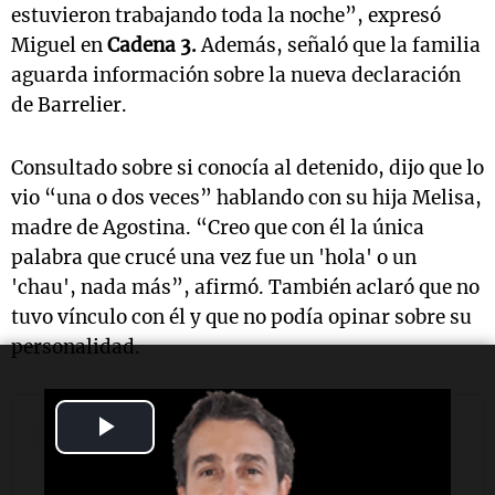
estuvieron trabajando toda la noche”, expresó
Miguel en
Cadena 3.
Además, señaló que la familia
aguarda información sobre la nueva declaración
de Barrelier.
Consultado sobre si conocía al detenido, dijo que lo
vio “una o dos veces” hablando con su hija Melisa,
madre de Agostina. “Creo que con él la única
palabra que crucé una vez fue un 'hola' o un
'chau', nada más”, afirmó. También aclaró que no
tuvo vínculo con él y que no podía opinar sobre su
personalidad.
Play
Video