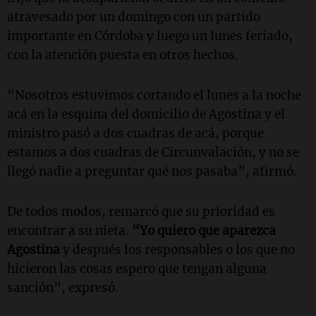
atravesado por un domingo con un partido
importante en Córdoba y luego un lunes feriado,
con la atención puesta en otros hechos.
“Nosotros estuvimos cortando el lunes a la noche
acá en la esquina del domicilio de Agostina y el
ministro pasó a dos cuadras de acá, porque
estamos a dos cuadras de Circunvalación, y no se
llegó nadie a preguntar qué nos pasaba”, afirmó.
De todos modos, remarcó que su prioridad es
encontrar a su nieta.
“Yo quiero que aparezca
Agostina
y después los responsables o los que no
hicieron las cosas espero que tengan alguna
sanción”, expresó.