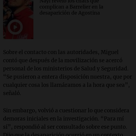
Nayi reveló los chats que
complican a Barrelier en la
desaparición de Agostina
Sobre el contacto con las autoridades, Miguel
contó que después de la movilización se acercó
personal de los ministerios de Salud y Seguridad.
“Se pusieron a entera disposición nuestra, que por
cualquier cosa los llamáramos a la hora que sea”,
señaló.
Sin embargo, volvió a cuestionar lo que considera
demoras iniciales en la investigación. “Para mí
sí”, respondió al ser consultado sobre ese punto.
Dijo que la desaparición ocurrió en un contexto