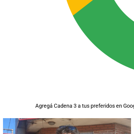
Agregá Cadena 3 a tus preferidos en Goo