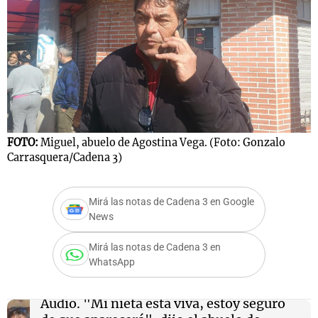
FOTO:
Miguel, abuelo de Agostina Vega. (Foto: Gonzalo
Carrasquera/Cadena 3)
Mirá las notas de Cadena 3 en Google
News
Mirá las notas de Cadena 3 en
WhatsApp
Audio.
"Mi nieta está viva, estoy seguro