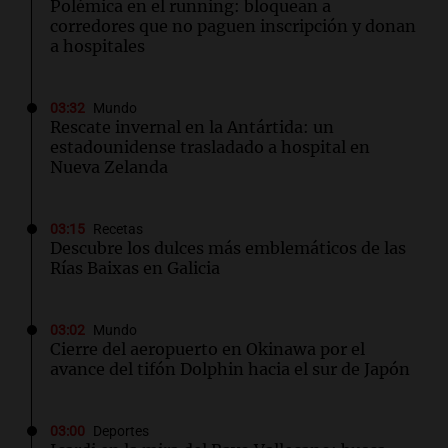
Polémica en el running: bloquean a
corredores que no paguen inscripción y donan
a hospitales
03:32
Mundo
Rescate invernal en la Antártida: un
estadounidense trasladado a hospital en
Nueva Zelanda
03:15
Recetas
Descubre los dulces más emblemáticos de las
Rías Baixas en Galicia
03:02
Mundo
Cierre del aeropuerto en Okinawa por el
avance del tifón Dolphin hacia el sur de Japón
03:00
Deportes