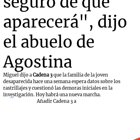
seguro de que
aparecerá", dijo
el abuelo de
Agostina
Miguel dijo a
Cadena 3
que la familia de la joven
desaparecida hace una semana espera datos sobre los
rastrillajes y cuestionó las demoras iniciales en la
investigación. Hoy habrá una nueva marcha.
Añadir Cadena 3 a