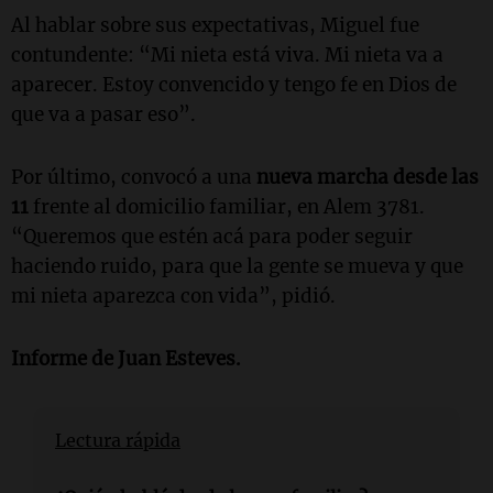
Al hablar sobre sus expectativas, Miguel fue
contundente: “Mi nieta está viva. Mi nieta va a
aparecer. Estoy convencido y tengo fe en Dios de
que va a pasar eso”.
Por último, convocó a una
nueva marcha desde las
11
frente al domicilio familiar, en Alem 3781.
“Queremos que estén acá para poder seguir
haciendo ruido, para que la gente se mueva y que
mi nieta aparezca con vida”, pidió.
Informe de
Juan Esteves
.
Lectura rápida