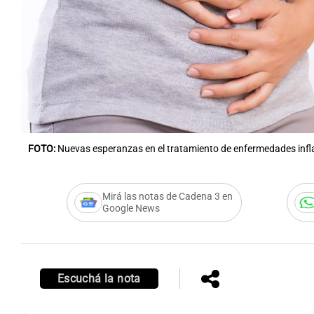
FOTO:
Nuevas esperanzas en el tratamiento de enfermedades infl
Mirá las notas de Cadena 3 en
Google News
Escuchá la nota