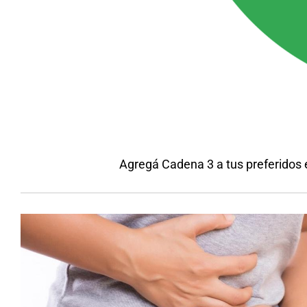
Agregá Cadena 3 a tus preferidos