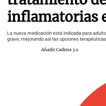
inflamatorias 
La nueva medicación está indicada para adulto
grave, mejorando así las opciones terapéuticas
Añadir Cadena 3 a