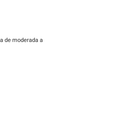
iva de moderada a