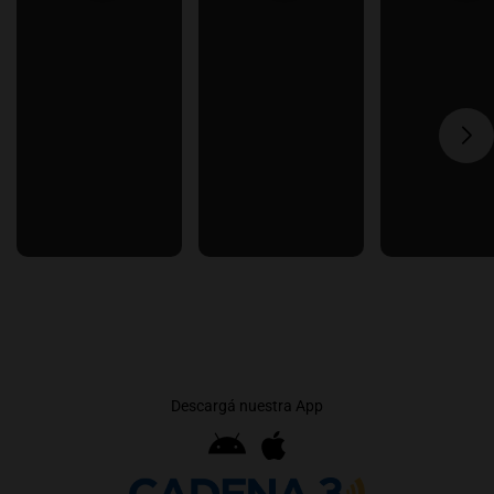
Descargá nuestra App