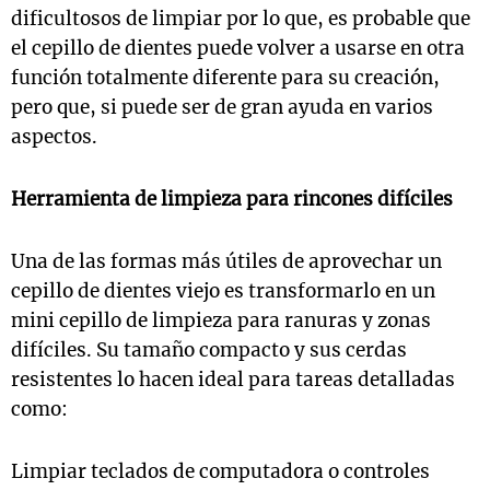
dificultosos de limpiar por lo que, es probable que
el cepillo de dientes puede volver a usarse en otra
función totalmente diferente para su creación,
pero que, si puede ser de gran ayuda en varios
aspectos.
Herramienta de limpieza para rincones difíciles
Una de las formas más útiles de aprovechar un
cepillo de dientes viejo es transformarlo en un
mini cepillo de limpieza para ranuras y zonas
difíciles. Su tamaño compacto y sus cerdas
resistentes lo hacen ideal para tareas detalladas
como:
Limpiar teclados de computadora o controles