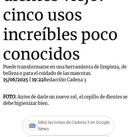
cinco usos
increíbles poco
conocidos
Puede transformarse en una herramienta de limpieza, de
belleza o para el cuidado de las mascotas.
15/06/2025 | 19:22
Redacción Cadena 3
FOTO:
Antes de darle un nuevo rol, el cepillo de dientes se
debe higienizar bien.
Mirá las notas de Cadena 3 en Google
News