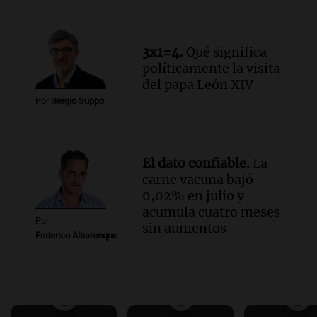
3x1=4.
Qué significa
políticamente la visita
del papa León XIV
Por
Sergio Suppo
El dato confiable.
La
carne vacuna bajó
0,02% en julio y
acumula cuatro meses
Por
sin aumentos
Federico Albarenque