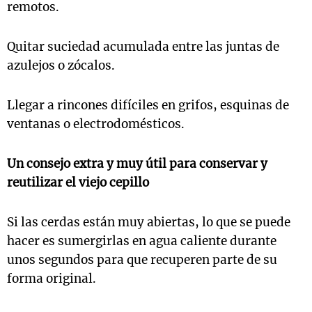
remotos.
Quitar suciedad acumulada entre las juntas de
azulejos o zócalos.
Llegar a rincones difíciles en grifos, esquinas de
ventanas o electrodomésticos.
Un consejo extra y muy útil para conservar y
reutilizar el viejo cepillo
Si las cerdas están muy abiertas, lo que se puede
hacer es sumergirlas en agua caliente durante
unos segundos para que recuperen parte de su
forma original.