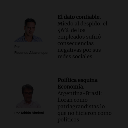
El dato confiable.
Miedo al despido: el
46% de los
empleados sufrió
consecuencias
Por
negativas por sus
Federico Albarenque
redes sociales
Política esquina
Economía.
Argentina-Brasil:
lloran como
patriagrandistas lo
que no hicieron como
Por
Adrián Simioni
politicos