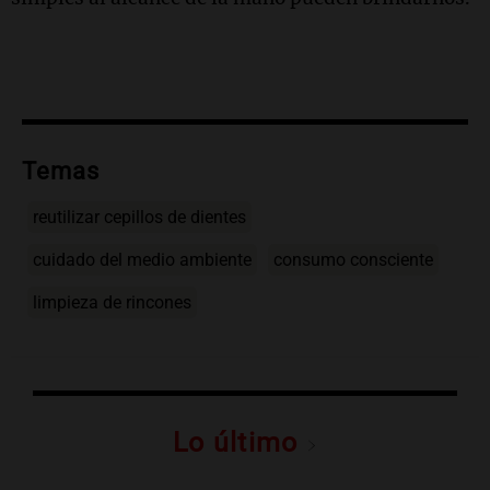
Temas
reutilizar cepillos de dientes
cuidado del medio ambiente
consumo consciente
limpieza de rincones
Lo último