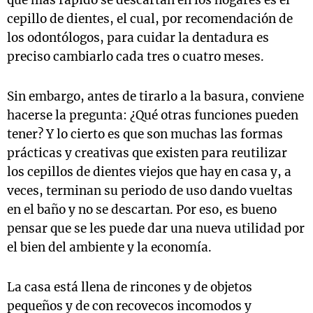
que más rápido se descartan en los hogares es el
cepillo de dientes, el cual, por recomendación de
los odontólogos, para cuidar la dentadura es
preciso cambiarlo cada tres o cuatro meses.
Sin embargo, antes de tirarlo a la basura, conviene
hacerse la pregunta: ¿Qué otras funciones pueden
tener? Y lo cierto es que son muchas las formas
prácticas y creativas que existen para reutilizar
los cepillos de dientes viejos que hay en casa y, a
veces, terminan su periodo de uso dando vueltas
en el baño y no se descartan. Por eso, es bueno
pensar que se les puede dar una nueva utilidad por
el bien del ambiente y la economía.
La casa está llena de rincones y de objetos
pequeños y de con recovecos incomodos y