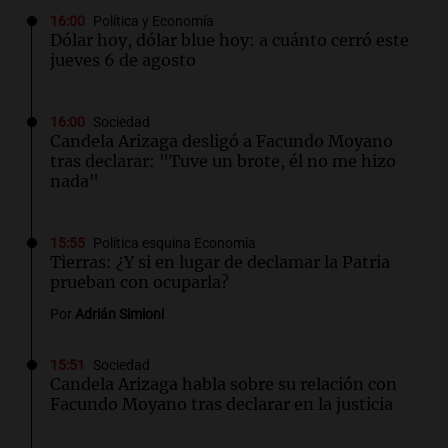
16:00
Política y Economía
Dólar hoy, dólar blue hoy: a cuánto cerró este
jueves 6 de agosto
16:00
Sociedad
Candela Arizaga desligó a Facundo Moyano
tras declarar: "Tuve un brote, él no me hizo
nada"
15:55
Política esquina Economía
Tierras: ¿Y si en lugar de declamar la Patria
prueban con ocuparla?
Por
Adrián Simioni
15:51
Sociedad
Candela Arizaga habla sobre su relación con
Facundo Moyano tras declarar en la justicia