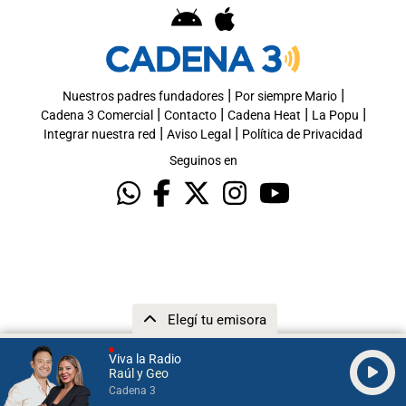
|
|
Nuestros padres fundadores
Por siempre Mario
|
|
|
|
Cadena 3 Comercial
Contacto
Cadena Heat
La Popu
|
|
Integrar nuestra red
Aviso Legal
Política de Privacidad
Seguinos en
Elegí tu emisora
Viva la Radio
Raúl y Geo
Cadena 3