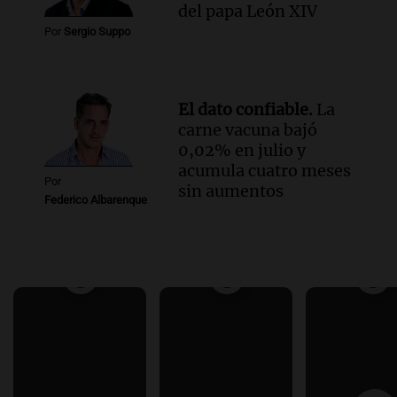
del papa León XIV
Por
Sergio Suppo
El dato confiable.
La
carne vacuna bajó
0,02% en julio y
acumula cuatro meses
Por
sin aumentos
Federico Albarenque