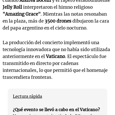
cuando
Andrea Bocelli
y el rapero estadounidense
Jelly Roll
interpretaron el himno religioso
"Amazing Grace"
. Mientras las notas resonaban
en la plaza, más de
3500 drones
dibujaron la cara
del papa argentino en el cielo nocturno.
La producción del concierto implementó una
tecnología innovadora que no había sido utilizada
anteriormente en el
Vaticano
. El espectáculo fue
transmitido en directo por cadenas
internacionales, lo que permitió que el homenaje
trascendiera fronteras.
Lectura rápida
¿Qué evento se llevó a cabo en el Vaticano?