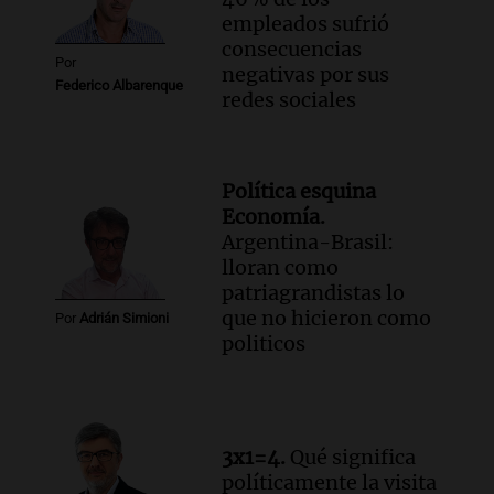
empleados sufrió
consecuencias
Por
negativas por sus
Federico Albarenque
redes sociales
Política esquina
Economía.
Argentina-Brasil:
lloran como
patriagrandistas lo
que no hicieron como
Por
Adrián Simioni
politicos
3x1=4.
Qué significa
políticamente la visita