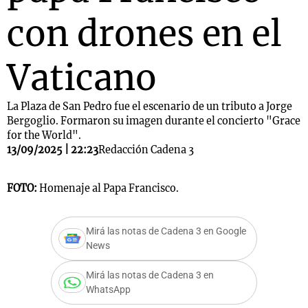
con drones en el
Vaticano
La Plaza de San Pedro fue el escenario de un tributo a Jorge
Bergoglio. Formaron su imagen durante el concierto "Grace
for the World".
13/09/2025 | 22:23
Redacción Cadena 3
FOTO:
Homenaje al Papa Francisco.
Mirá las notas de Cadena 3 en Google
News
Mirá las notas de Cadena 3 en
WhatsApp