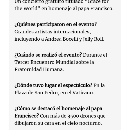
Un concierto gratuito titulado "Grace for
the World" en homenaje al papa Francisco.
¿Quiénes participaron en el evento?
Grandes artistas internacionales,
incluyendo a Andrea Bocelli y Jelly Roll.
¿Cuándo se realizó el evento?
Durante el
Tercer Encuentro Mundial sobre la
Fraternidad Humana.
¿Dónde tuvo lugar el espectáculo?
En la
Plaza de San Pedro, en el Vaticano.
¿Cómo se destacó el homenaje al papa
Francisco?
Con más de 3500 drones que
dibujaron su cara en el cielo nocturno.