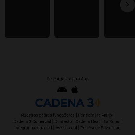
Descargá nuestra App
|
|
Nuestros padres fundadores
Por siempre Mario
|
|
|
|
Cadena 3 Comercial
Contacto
Cadena Heat
La Popu
|
|
Integrar nuestra red
Aviso Legal
Política de Privacidad