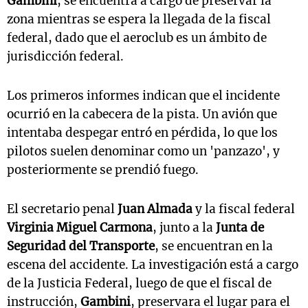
Gambini
, se encuentra a cargo de preservar la
zona mientras se espera la llegada de la fiscal
federal, dado que el aeroclub es un ámbito de
jurisdicción federal.
Los primeros informes indican que el incidente
ocurrió en la cabecera de la pista. Un avión que
intentaba despegar entró en pérdida, lo que los
pilotos suelen denominar como un 'panzazo', y
posteriormente se prendió fuego.
El secretario penal
Juan Almada
y la fiscal federal
Virginia Miguel Carmona
, junto a la
Junta de
Seguridad del Transporte
, se encuentran en la
escena del accidente. La investigación está a cargo
de la Justicia Federal, luego de que el fiscal de
instrucción,
Gambini
, preservara el lugar para el