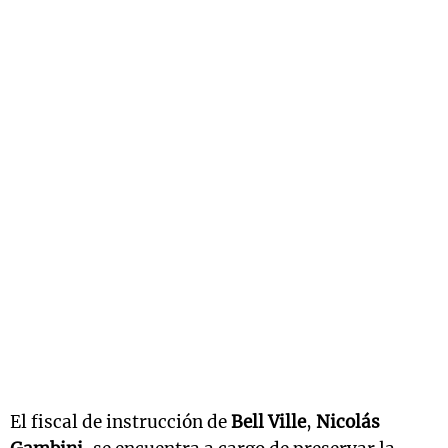
El fiscal de instrucción de
Bell Ville
,
Nicolás