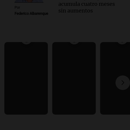
acumula cuatro meses
Por
sin aumentos
Federico Albarenque