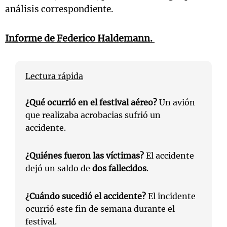
análisis correspondiente.
Informe de
Federico Haldemann
.
Lectura rápida
¿Qué ocurrió en el festival aéreo?
Un avión
que realizaba acrobacias sufrió un
accidente.
¿Quiénes fueron las víctimas?
El accidente
dejó un saldo de
dos fallecidos
.
¿Cuándo sucedió el accidente?
El incidente
ocurrió este fin de semana durante el
festival.