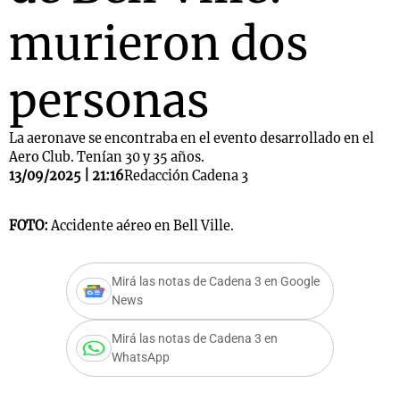
murieron dos
personas
La aeronave se encontraba en el evento desarrollado en el
Aero Club. Tenían 30 y 35 años.
13/09/2025 | 21:16
Redacción Cadena 3
FOTO:
Accidente aéreo en Bell Ville.
Mirá las notas de Cadena 3 en Google
News
Mirá las notas de Cadena 3 en
WhatsApp