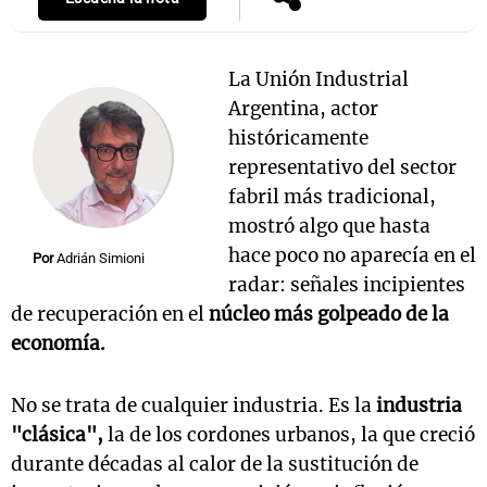
La Unión Industrial
Argentina, actor
históricamente
representativo del sector
fabril más tradicional,
mostró algo que hasta
hace poco no aparecía en el
Por
Adrián Simioni
radar: señales incipientes
de recuperación en el
núcleo más golpeado de la
economía.
No se trata de cualquier industria. Es la
industria
"clásica",
la de los cordones urbanos, la que creció
durante décadas al calor de la sustitución de