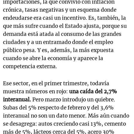
importaciones, la que convivió con inflación
crónica, tasas negativas y un esquema donde
endeudarse era casi un incentivo. Es, también, la
que más sufre cuando el Estado ajusta, porque su
demanda está atada al consumo de las grandes
ciudades y a un entramado donde el empleo
público pesa. Y es, además, la más expuesta
cuando se abre la economía y aparece la
competencia externa.
Ese sector, en el primer trimestre, todavía
muestra números en rojo:
una caída del 2,7%
interanual.
Pero marzo introdujo un quiebre.
Subas del 5% respecto de febrero y del 3,6%
interanual no son un dato menor. Más aún cuando
se desagrega: autos creciendo casi 13%, cemento
más de 5%, lácteos cerca del 5%, acero 30%