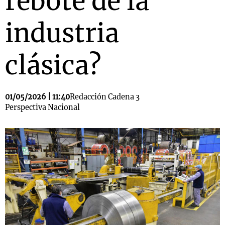
rebote de la
industria
clásica?
01/05/2026 | 11:40
Redacción Cadena 3
Perspectiva Nacional