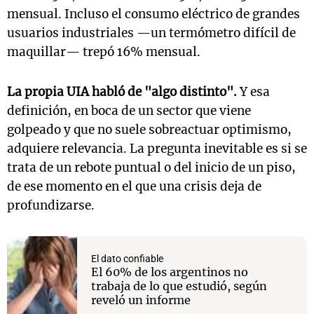
mensual. Incluso el consumo eléctrico de grandes
usuarios industriales —un termómetro difícil de
maquillar— trepó 16% mensual.
La propia UIA habló de "algo distinto".
Y esa
definición, en boca de un sector que viene
golpeado y que no suele sobreactuar optimismo,
adquiere relevancia. La pregunta inevitable es si se
trata de un rebote puntual o del inicio de un piso,
de ese momento en el que una crisis deja de
profundizarse.
El dato confiable
El 60% de los argentinos no
trabaja de lo que estudió, según
reveló un informe