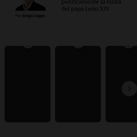
políticamente la visita
del papa León XIV
Por
Sergio Suppo