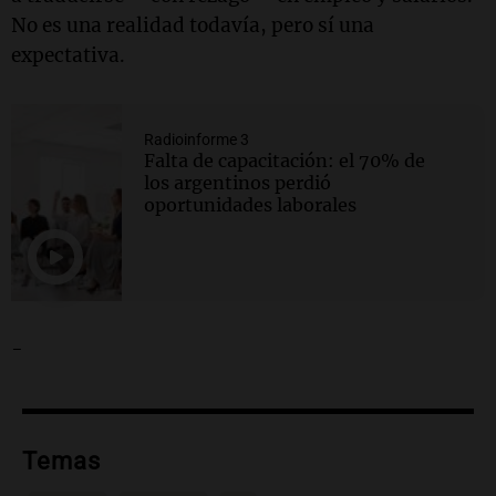
No es una realidad todavía, pero sí una
expectativa.
Radioinforme 3
Falta de capacitación: el 70% de
los argentinos perdió
oportunidades laborales
-
Temas