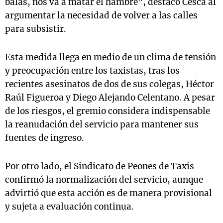
balas, nos va a matar el hambre", destacó Cesca al
argumentar la necesidad de volver a las calles
para subsistir.
Esta medida llega en medio de un clima de tensión
y preocupación entre los taxistas, tras los
recientes asesinatos de dos de sus colegas, Héctor
Raúl Figueroa y Diego Alejando Celentano. A pesar
de los riesgos, el gremio considera indispensable
la reanudación del servicio para mantener sus
fuentes de ingreso.
Por otro lado, el Sindicato de Peones de Taxis
confirmó la normalización del servicio, aunque
advirtió que esta acción es de manera provisional
y sujeta a evaluación continua.