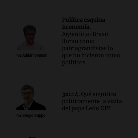
Política esquina
Economía.
Argentina-Brasil:
lloran como
patriagrandistas lo
que no hicieron como
Por
Adrián Simioni
politicos
3x1=4.
Qué significa
políticamente la visita
del papa León XIV
Por
Sergio Suppo