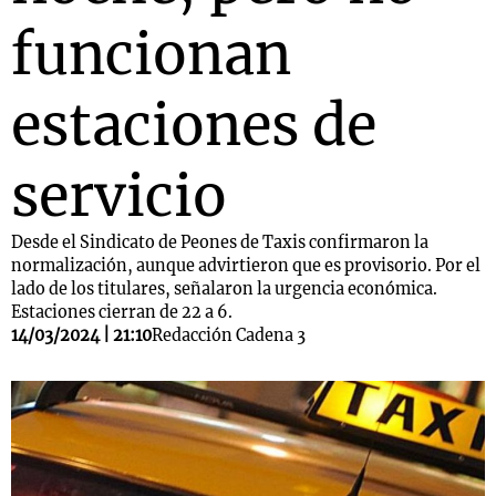
funcionan
estaciones de
servicio
Desde el Sindicato de Peones de Taxis confirmaron la
normalización, aunque advirtieron que es provisorio. Por el
lado de los titulares, señalaron la urgencia económica.
Estaciones cierran de 22 a 6.
14/03/2024 | 21:10
Redacción Cadena 3