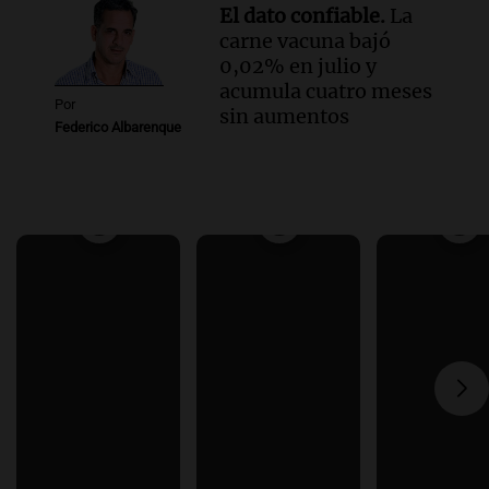
El dato confiable.
La
carne vacuna bajó
0,02% en julio y
acumula cuatro meses
Por
sin aumentos
Federico Albarenque