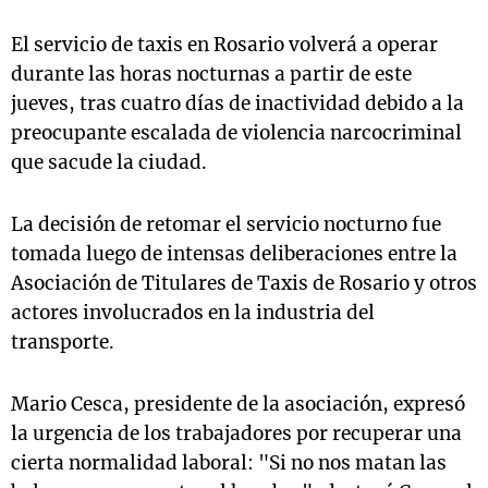
El servicio de taxis en Rosario volverá a operar
durante las horas nocturnas a partir de este
jueves, tras cuatro días de inactividad debido a la
preocupante escalada de violencia narcocriminal
que sacude la ciudad.
La decisión de retomar el servicio nocturno fue
tomada luego de intensas deliberaciones entre la
Asociación de Titulares de Taxis de Rosario y otros
actores involucrados en la industria del
transporte.
Mario Cesca, presidente de la asociación, expresó
la urgencia de los trabajadores por recuperar una
cierta normalidad laboral: "Si no nos matan las