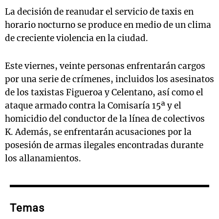
La decisión de reanudar el servicio de taxis en
horario nocturno se produce en medio de un clima
de creciente violencia en la ciudad.
Este viernes, veinte personas enfrentarán cargos
por una serie de crímenes, incluidos los asesinatos
de los taxistas Figueroa y Celentano, así como el
ataque armado contra la Comisaría 15ª y el
homicidio del conductor de la línea de colectivos
K. Además, se enfrentarán acusaciones por la
posesión de armas ilegales encontradas durante
los allanamientos.
Temas